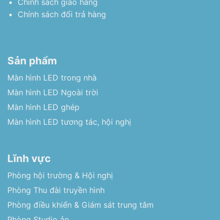
Chính sách giao hàng
Chính sách đổi trả hàng
Sản phẩm
Màn hình LED trong nhà
Màn hình LED Ngoài trời
Màn hình LED ghép
Màn hình LED tương tác, hội nghị
Lĩnh vực
Phòng hội trường & Hội nghị
Phòng Thu đài truyền hình
Phòng điều khiển & Giám sát trung tâm
Phòng Studio ảo