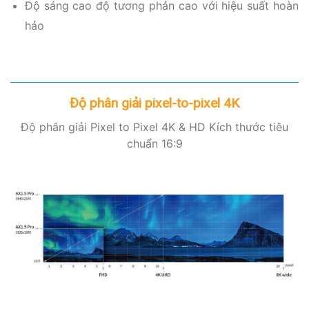
Độ sáng cao độ tương phản cao với hiệu suất hoàn
hảo
Độ phân giải pixel-to-pixel 4K
Độ phân giải Pixel to Pixel 4K & HD Kích thước tiêu
chuẩn 16:9