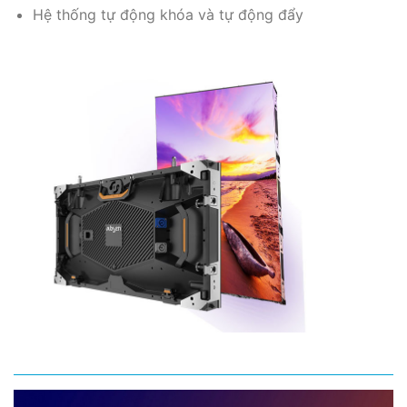
Hệ thống tự động khóa và tự động đẩy