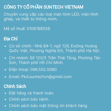
CÔNG TY CỔ PHẦN SUNTECH VIETNAM
Chuyên cung cấp các loại màn hình LED, màn hình
ghép, và thiết bị thông minh.
Mã số thuế: 0108188558
Địa Chỉ
Cơ sở chính : Nhà B4-1, ngõ 126, Đường Hoàng
Quốc Việt, Phường Nghĩa Đô, Thành phố Hà Nội.
Chi nhánh: Số 120/5 Trần Thái Tông, Phường Tân
Sơn, Thành phố Hồ Chí Minh.
Điện thoại: 096.502.5080
Email: Pkd.suntechvn@gmail.com
Chính Sách
Đặt hàng và thanh toán.
Chính sách bảo hành.
Chính sách bảo mật thông tin khách hàng