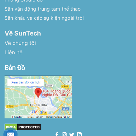
Sân vận động trung tâm thể thao
Sân khấu và các sự kiện ngoài trời
Về SunTech
Về chúng tôi
Liên hệ
Bản Đồ