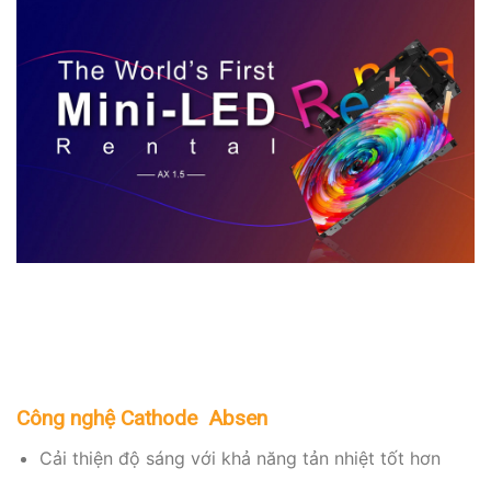
Công nghệ Cathode Absen
Cải thiện độ sáng với khả năng tản nhiệt tốt hơn