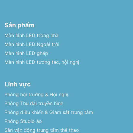
Sản phẩm
Màn hình LED trong nhà
Màn hình LED Ngoài trời
Màn hình LED ghép
Màn hình LED tương tác, hội nghị
Lĩnh vực
Phòng hội trường & Hội nghị
Phòng Thu đài truyền hình
Phòng điều khiển & Giám sát trung tâm
Phòng Studio ảo
Sân vận động trung tâm thể thao