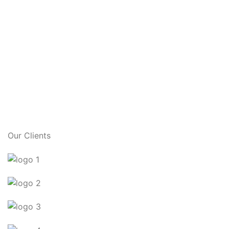
Our Clients