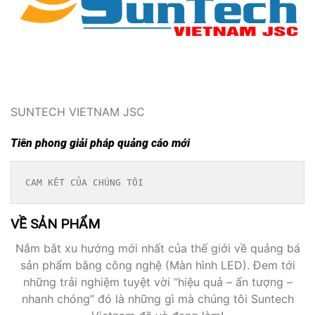
SUNTECH VIETNAM JSC
Tiên phong giải pháp quảng cáo mới
CAM KẾT CỦA CHÚNG TÔI
VỀ SẢN PHẨM
Nắm bắt xu hướng mới nhất của thế giới về quảng bá
sản phẩm bằng công nghệ (Màn hình LED). Đem tới
những trải nghiệm tuyệt vời “hiệu quả – ấn tượng –
nhanh chóng” đó là những gì mà chúng tôi Suntech