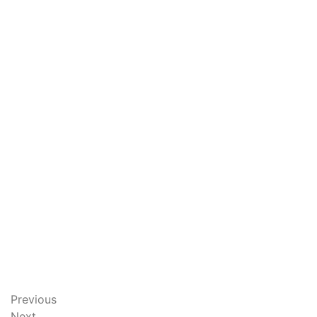
Previous