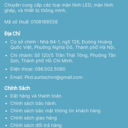
Chuyên cung cấp các loại màn hình LED, màn hình
ghép, và thiết bị thông minh.
Mã số thuế: 0108188558
Địa Chỉ
Cơ sở chính : Nhà B4-1, ngõ 126, Đường Hoàng
Quốc Việt, Phường Nghĩa Đô, Thành phố Hà Nội.
Chi nhánh: Số 120/5 Trần Thái Tông, Phường Tân
Sơn, Thành phố Hồ Chí Minh.
Điện thoại: 096.502.5080
Email: Pkd.suntechvn@gmail.com
Chính Sách
Đặt hàng và thanh toán.
Chính sách bảo hành.
Chính sách bảo mật thông tin khách hàng
Chính sách giao hàng
Chính sách đổi trả hàng