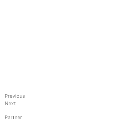
Previous
Next
Partner