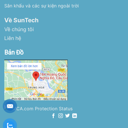
Sân khấu và các sự kiện ngoài trời
Về SunTech
Về chúng tôi
Liên hệ
Bản Đồ