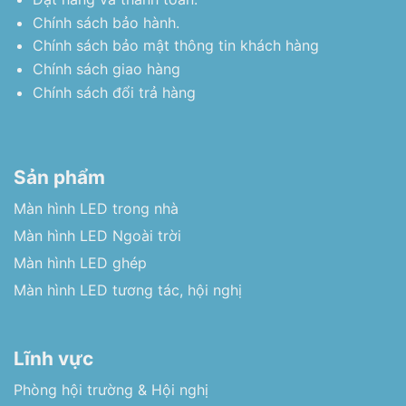
Chính sách bảo hành.
Chính sách bảo mật thông tin khách hàng
Chính sách giao hàng
Chính sách đổi trả hàng
Sản phẩm
Màn hình LED trong nhà
Màn hình LED Ngoài trời
Màn hình LED ghép
Màn hình LED tương tác, hội nghị
Lĩnh vực
Phòng hội trường & Hội nghị