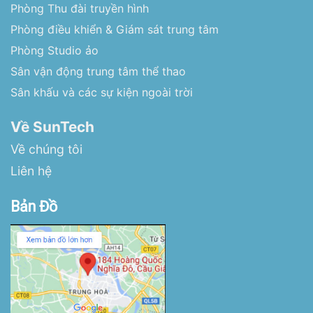
Phòng Thu đài truyền hình
Phòng điều khiển & Giám sát trung tâm
Phòng Studio ảo
Sân vận động trung tâm thể thao
Sân khấu và các sự kiện ngoài trời
Về SunTech
Về chúng tôi
Liên hệ
Bản Đồ