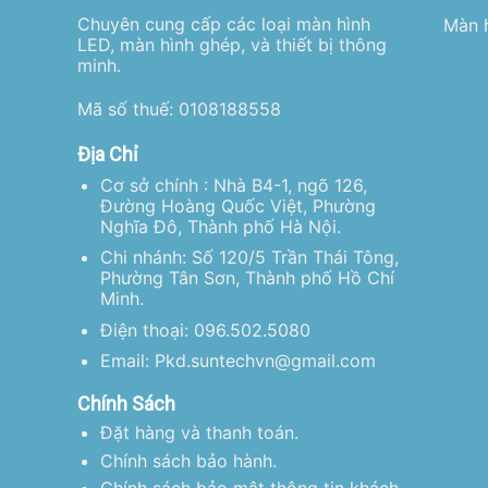
Chuyên cung cấp các loại màn hình
Màn h
LED, màn hình ghép, và thiết bị thông
minh.
Mã số thuế: 0108188558
Địa Chỉ
Cơ sở chính : Nhà B4-1, ngõ 126,
Đường Hoàng Quốc Việt, Phường
Nghĩa Đô, Thành phố Hà Nội.
Chi nhánh: Số 120/5 Trần Thái Tông,
Phường Tân Sơn, Thành phố Hồ Chí
Minh.
Điện thoại: 096.502.5080
Email: Pkd.suntechvn@gmail.com
Chính Sách
Đặt hàng và thanh toán.
Chính sách bảo hành.