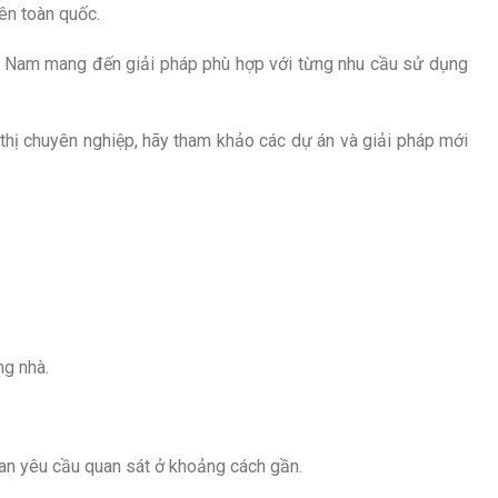
rên toàn quốc.
ệt Nam mang đến giải pháp phù hợp với từng nhu cầu sử dụng
 thị chuyên nghiệp, hãy tham khảo các dự án và giải pháp mới
ng nhà.
ian yêu cầu quan sát ở khoảng cách gần.