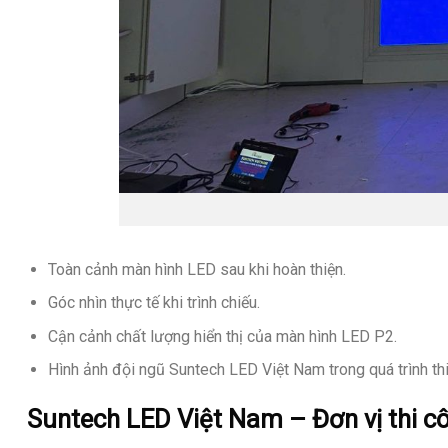
Màn hình LED Apollo Sil
Toàn cảnh màn hình LED sau khi hoàn thiện.
Góc nhìn thực tế khi trình chiếu.
Cận cảnh chất lượng hiển thị của màn hình LED P2.
Hình ảnh đội ngũ Suntech LED Việt Nam trong quá trình thi
Suntech LED Việt Nam – Đơn vị thi 