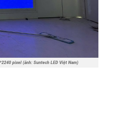
h: Suntech LED Việt Nam)