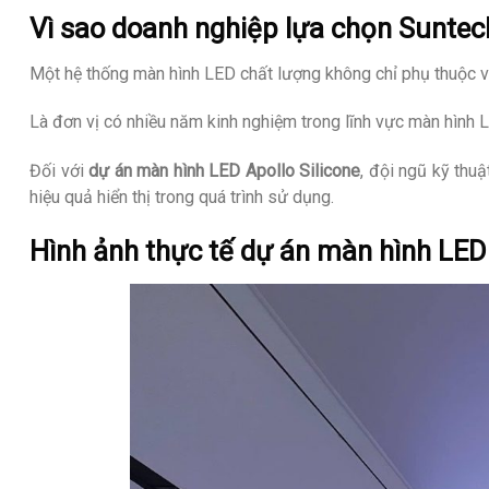
Vì sao doanh nghiệp lựa chọn Sunte
Một hệ thống màn hình LED chất lượng không chỉ phụ thuộc vào
Là đơn vị có nhiều năm kinh nghiệm trong lĩnh vực màn hình 
Đối với
dự án màn hình LED Apollo Silicone
, đội ngũ kỹ thu
hiệu quả hiển thị trong quá trình sử dụng.
Hình ảnh thực tế dự án màn hình LED 