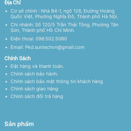
Địa Chỉ
Cơ sở chính : Nhà B4-1, ngõ 126, Đường Hoàng
Quốc Việt, Phường Nghĩa Đô, Thành phố Hà Nội.
Chi nhánh: Số 120/5 Trần Thái Tông, Phường Tân
Sơn, Thành phố Hồ Chí Minh.
Điện thoại: 096.502.5080
Email: Pkd.suntechvn@gmail.com
Chính Sách
Đặt hàng và thanh toán.
Chính sách bảo hành.
Chính sách bảo mật thông tin khách hàng
Chính sách giao hàng
Chính sách đổi trả hàng
Sản phẩm