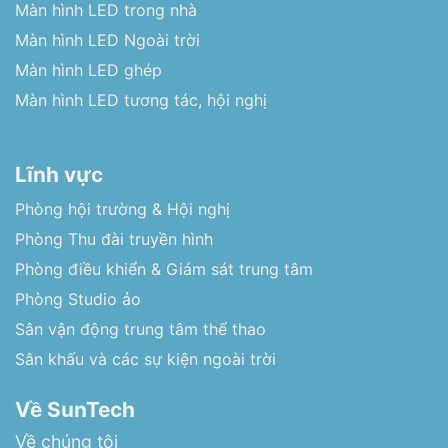
Màn hình LED trong nhà
Màn hình LED Ngoài trời
Màn hình LED ghép
Màn hình LED tương tác, hội nghị
Lĩnh vực
Phòng hội trường & Hội nghị
Phòng Thu đài truyền hình
Phòng điều khiển & Giám sát trung tâm
Phòng Studio ảo
Sân vận động trung tâm thể thao
Sân khấu và các sự kiện ngoài trời
Về SunTech
Về chúng tôi