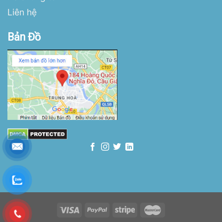
Liên hệ
Bản Đồ