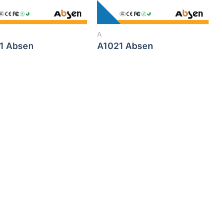
A
1 Absen
A1021 Absen