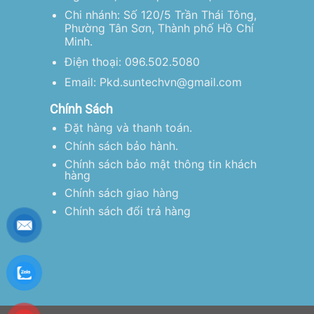
Chi nhánh: Số 120/5 Trần Thái Tông,
Phường Tân Sơn, Thành phố Hồ Chí
Minh.
Điện thoại: 096.502.5080
Email: Pkd.suntechvn@gmail.com
Chính Sách
Đặt hàng và thanh toán.
Chính sách bảo hành.
Chính sách bảo mật thông tin khách
hàng
Chính sách giao hàng
Chính sách đổi trả hàng