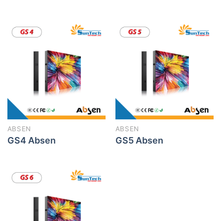
ABSEN
ABSEN
GS4 Absen
GS5 Absen