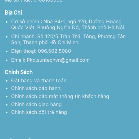
Địa Chỉ
Cơ sở chính : Nhà B4-1, ngõ 126, Đường Hoàng
Quốc Việt, Phường Nghĩa Đô, Thành phố Hà Nội.
Chi nhánh: Số 120/5 Trần Thái Tông, Phường Tân
Sơn, Thành phố Hồ Chí Minh.
Điện thoại: 096.502.5080
Email: Pkd.suntechvn@gmail.com
Chính Sách
Đặt hàng và thanh toán.
Chính sách bảo hành.
Chính sách bảo mật thông tin khách hàng
Chính sách giao hàng
Chính sách đổi trả hàng