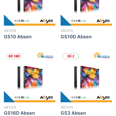
ABSEN
ABSEN
GS10 Absen
GS10D Absen
ABSEN
ABSEN
GS16D Absen
GS3 Absen