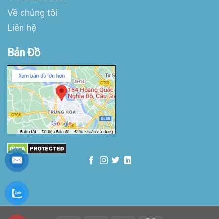
Về chúng tôi
Liên hệ
Bản Đồ