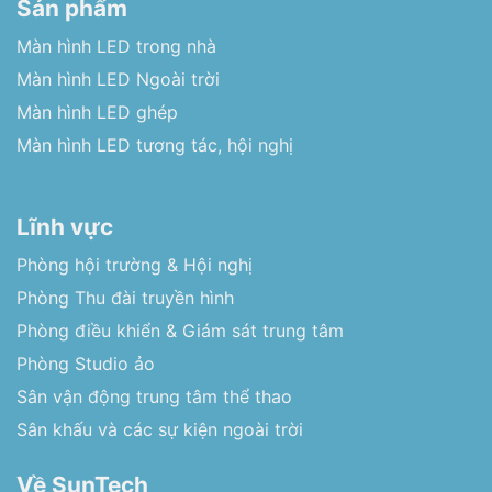
Sản phẩm
Màn hình LED trong nhà
Màn hình LED Ngoài trời
Màn hình LED ghép
Màn hình LED tương tác, hội nghị
Lĩnh vực
Phòng hội trường & Hội nghị
Phòng Thu đài truyền hình
Phòng điều khiển & Giám sát trung tâm
Phòng Studio ảo
Sân vận động trung tâm thể thao
Sân khấu và các sự kiện ngoài trời
Về SunTech