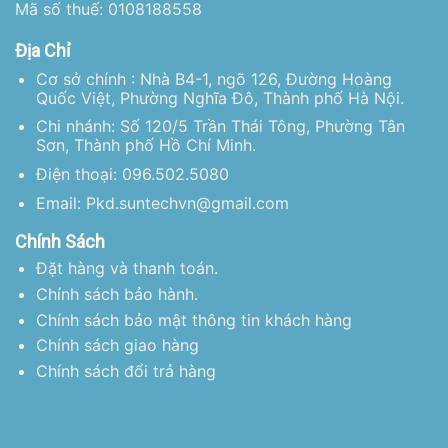
Mã số thuế: 0108188558
Địa Chỉ
Cơ sở chính : Nhà B4-1, ngõ 126, Đường Hoàng
Quốc Việt, Phường Nghĩa Đô, Thành phố Hà Nội.
Chi nhánh: Số 120/5 Trần Thái Tông, Phường Tân
Sơn, Thành phố Hồ Chí Minh.
Điện thoại: 096.502.5080
Email: Pkd.suntechvn@gmail.com
Chính Sách
Đặt hàng và thanh toán.
Chính sách bảo hành.
Chính sách bảo mật thông tin khách hàng
Chính sách giao hàng
Chính sách đổi trả hàng