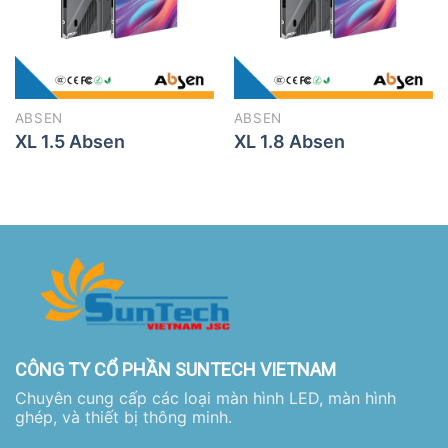
ABSEN
ABSEN
XL 1.5 Absen
XL 1.8 Absen
CÔNG TY CỔ PHẦN SUNTECH VIETNAM
Chuyên cung cấp các loại màn hình LED, màn hình
ghép, và thiết bị thông minh.