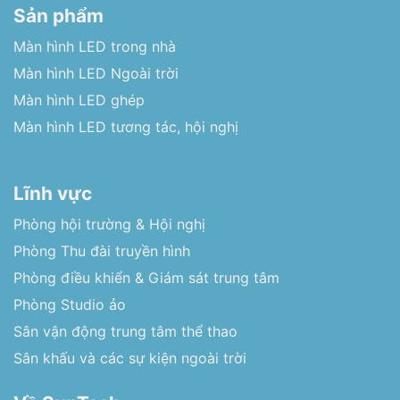
Sản phẩm
Màn hình LED trong nhà
Màn hình LED Ngoài trời
Màn hình LED ghép
Màn hình LED tương tác, hội nghị
Lĩnh vực
Phòng hội trường & Hội nghị
Phòng Thu đài truyền hình
Phòng điều khiển & Giám sát trung tâm
Phòng Studio ảo
Sân vận động trung tâm thể thao
Sân khấu và các sự kiện ngoài trời