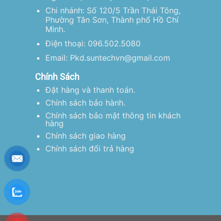
Chi nhánh: Số 120/5 Trần Thái Tông,
Phường Tân Sơn, Thành phố Hồ Chí
Minh.
Điện thoại: 096.502.5080
Email: Pkd.suntechvn@gmail.com
Chính Sách
Đặt hàng và thanh toán.
Chính sách bảo hành.
Chính sách bảo mật thông tin khách
hàng
Chính sách giao hàng
Chính sách đổi trả hàng