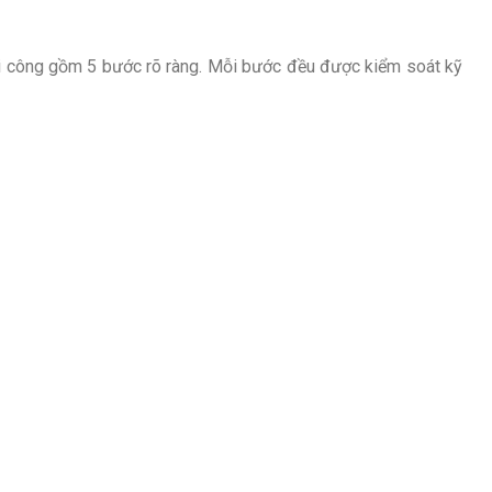
 thi công gồm 5 bước rõ ràng. Mỗi bước đều được kiểm soát kỹ