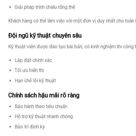
Giải pháp trình chiếu tổng thể
Khách hàng có thể làm việc với một đơn vị duy nhất cho toàn 
Đội ngũ kỹ thuật chuyên sâu
Kỹ thuật viên được đào tạo bài bản, có kinh nghiệm thi công 
Lắp đặt chính xác
Tối ưu hiển thị
Hạn chế lỗi kỹ thuật
Chính sách hậu mãi rõ ràng
Bảo hành theo tiêu chuẩn
Hỗ trợ kỹ thuật nhanh chóng
Bảo trì định kỳ