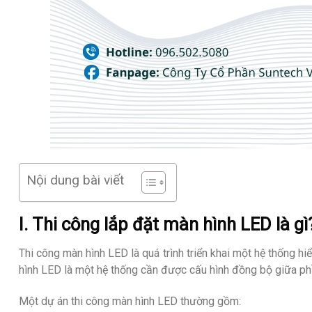
Nội dung bài viết
I. Thi công lắp đặt màn hình LED là gì
Thi công màn hình LED là quá trình triển khai một hệ thống hiể
hình LED là một hệ thống cần được cấu hình đồng bộ giữa p
Một dự án thi công màn hình LED thường gồm: