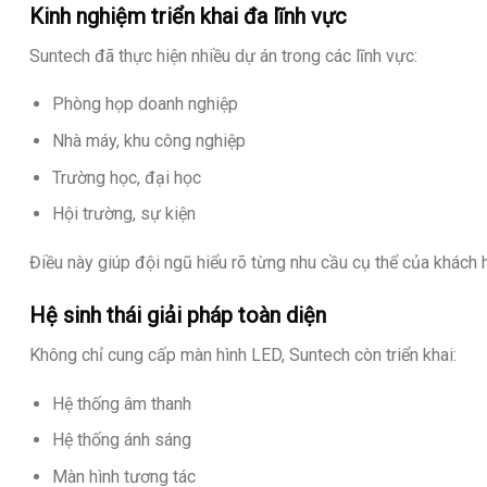
Kinh nghiệm triển khai đa lĩnh vực
Suntech đã thực hiện nhiều dự án trong các lĩnh vực:
Phòng họp doanh nghiệp
Nhà máy, khu công nghiệp
Trường học, đại học
Hội trường, sự kiện
Điều này giúp đội ngũ hiểu rõ từng nhu cầu cụ thể của khách 
Hệ sinh thái giải pháp toàn diện
Không chỉ cung cấp màn hình LED, Suntech còn triển khai:
Hệ thống âm thanh
Hệ thống ánh sáng
Màn hình tương tác