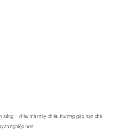
ánh sáng – điều mà máy chiếu thường gặp hạn chế.
uyên nghiệp hơn.