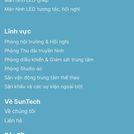
Màn hình LED tương tác, hội nghị
Lĩnh vực
Phòng hội trường & Hội nghị
Phòng Thu đài truyền hình
Phòng điều khiển & Giám sát trung tâm
Phòng Studio ảo
Sân vận động trung tâm thể thao
Sân khấu và các sự kiện ngoài trời
Về SunTech
Về chúng tôi
Liên hệ