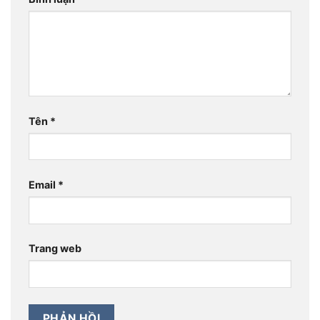
Tên
*
Email
*
Trang web