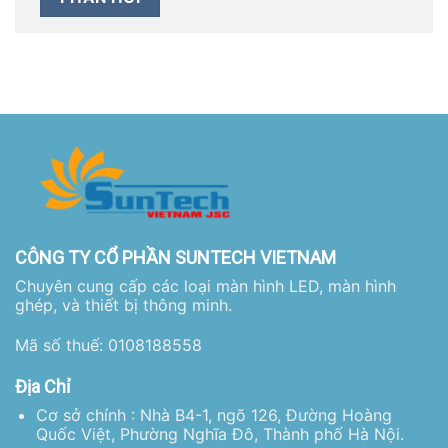
CÔNG TY CỔ PHẦN SUNTECH VIETNAM
Chuyên cung cấp các loại màn hình LED, màn hình
ghép, và thiết bị thông minh.
Mã số thuế: 0108188558
Địa Chỉ
Cơ sở chính : Nhà B4-1, ngõ 126, Đường Hoàng
Quốc Việt, Phường Nghĩa Đô, Thành phố Hà Nội.