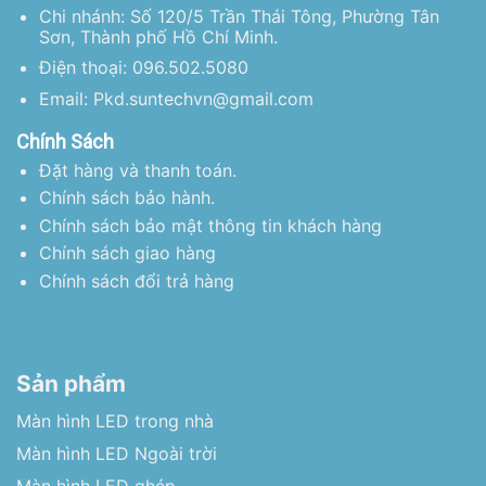
Chi nhánh: Số 120/5 Trần Thái Tông, Phường Tân
Sơn, Thành phố Hồ Chí Minh.
Điện thoại: 096.502.5080
Email: Pkd.suntechvn@gmail.com
Chính Sách
Đặt hàng và thanh toán.
Chính sách bảo hành.
Chính sách bảo mật thông tin khách hàng
Chính sách giao hàng
Chính sách đổi trả hàng
Sản phẩm
Màn hình LED trong nhà
Màn hình LED Ngoài trời
Màn hình LED ghép