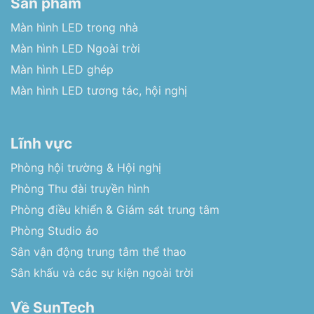
Sản phẩm
Màn hình LED trong nhà
Màn hình LED Ngoài trời
Màn hình LED ghép
Màn hình LED tương tác, hội nghị
Lĩnh vực
Phòng hội trường & Hội nghị
Phòng Thu đài truyền hình
Phòng điều khiển & Giám sát trung tâm
Phòng Studio ảo
Sân vận động trung tâm thể thao
Sân khấu và các sự kiện ngoài trời
Về SunTech