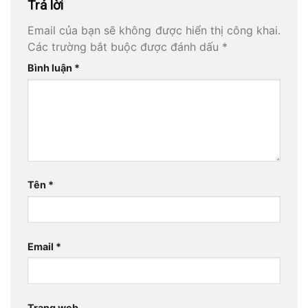
Trả lời
Email của bạn sẽ không được hiển thị công khai.
Các trường bắt buộc được đánh dấu
*
Bình luận
*
Tên
*
Email
*
Trang web