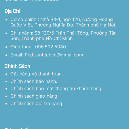
Địa Chỉ
Cơ sở chính : Nhà B4-1, ngõ 126, Đường Hoàng
Quốc Việt, Phường Nghĩa Đô, Thành phố Hà Nội.
Chi nhánh: Số 120/5 Trần Thái Tông, Phường Tân
Sơn, Thành phố Hồ Chí Minh.
Điện thoại: 096.502.5080
Email: Pkd.suntechvn@gmail.com
Chính Sách
Đặt hàng và thanh toán.
Chính sách bảo hành.
Chính sách bảo mật thông tin khách hàng
Chính sách giao hàng
Chính sách đổi trả hàng