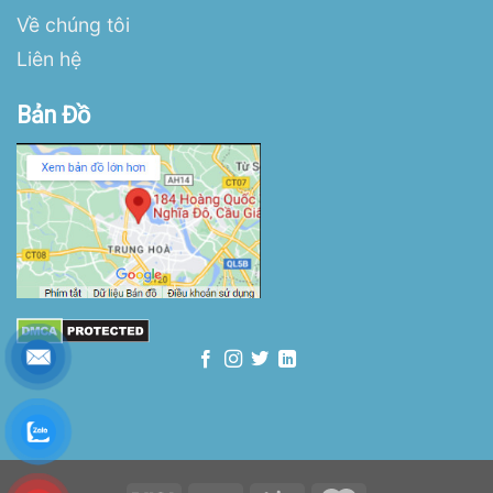
Về chúng tôi
Liên hệ
Bản Đồ