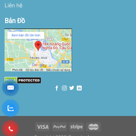
Liên hệ
Bản Đồ