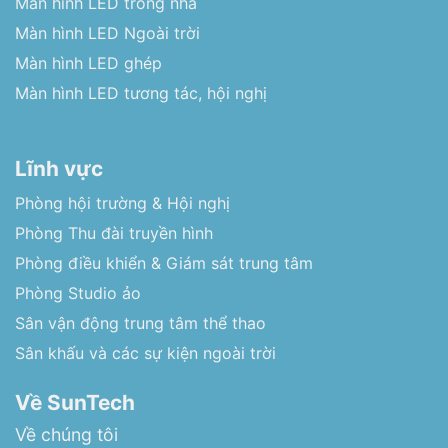
Màn hình LED trong nhà
Màn hình LED Ngoài trời
Màn hình LED ghép
Màn hình LED tương tác, hội nghị
Lĩnh vực
Phòng hội trường & Hội nghị
Phòng Thu đài truyền hình
Phòng điều khiển & Giám sát trung tâm
Phòng Studio ảo
Sân vận động trung tâm thể thao
Sân khấu và các sự kiện ngoài trời
Về SunTech
Về chúng tôi