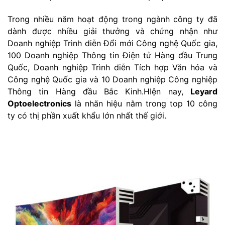
Trong nhiều năm hoạt động trong ngành công ty đã
dành được nhiều giải thưởng và chứng nhận như
Doanh nghiệp Trình diễn Đổi mới Công nghệ Quốc gia,
100 Doanh nghiệp Thông tin Điện tử Hàng đầu Trung
Quốc, Doanh nghiệp Trình diễn Tích hợp Văn hóa và
Công nghệ Quốc gia và 10 Doanh nghiệp Công nghiệp
Thông tin Hàng đầu Bắc Kinh.HIện nay,
Leyard
Optoelectronics
là nhãn hiệu nằm trong top 10 công
ty có thị phần xuất khẩu lớn nhất thế giới.