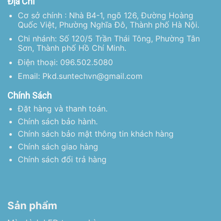
Địa Chỉ
Cơ sở chính : Nhà B4-1, ngõ 126, Đường Hoàng
Quốc Việt, Phường Nghĩa Đô, Thành phố Hà Nội.
Chi nhánh: Số 120/5 Trần Thái Tông, Phường Tân
Sơn, Thành phố Hồ Chí Minh.
Điện thoại: 096.502.5080
Email: Pkd.suntechvn@gmail.com
Chính Sách
Đặt hàng và thanh toán.
Chính sách bảo hành.
Chính sách bảo mật thông tin khách hàng
Chính sách giao hàng
Chính sách đổi trả hàng
Sản phẩm