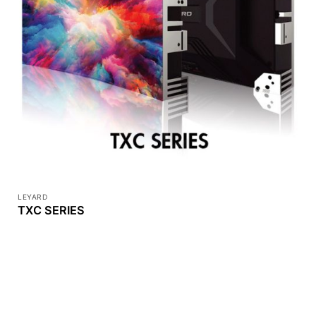
LEYARD
TXC SERIES