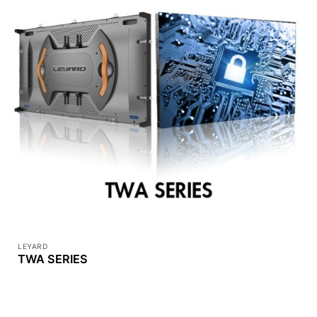
LEYARD
TWA SERIES