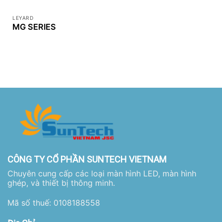
LEYARD
MG SERIES
CÔNG TY CỔ PHẦN SUNTECH VIETNAM
Chuyên cung cấp các loại màn hình LED, màn hình
ghép, và thiết bị thông minh.
Mã số thuế: 0108188558