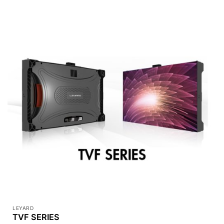
LEYARD
TVF SERIES