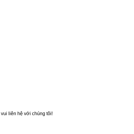
ui liên hệ với chúng tôi!