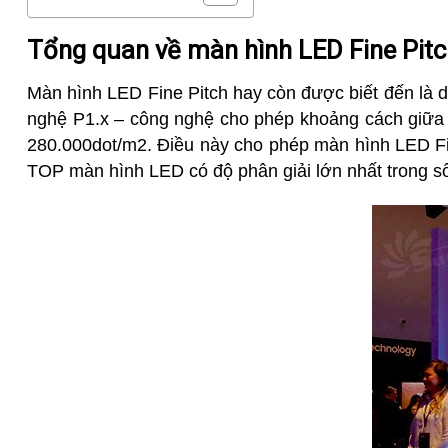
Tổng quan về màn hình LED Fine Pitc
Màn hình LED Fine Pitch hay còn được biết đến là d
nghệ P1.x – công nghệ cho phép khoảng cách giữa c
280.000dot/m2. Điều này cho phép màn hình LED Fin
TOP màn hình LED có độ phân giải lớn nhất trong số