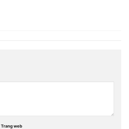
Trang web