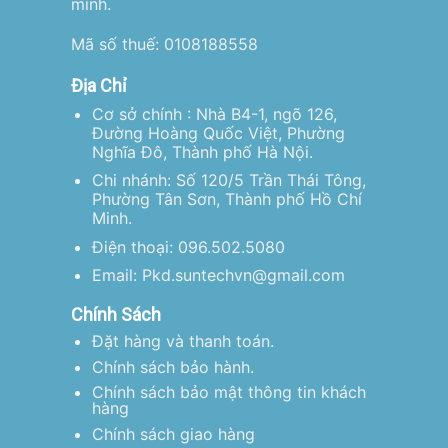
minh.
Mã số thuế: 0108188558
Địa Chỉ
Cơ sở chính : Nhà B4-1, ngõ 126,
Đường Hoàng Quốc Việt, Phường
Nghĩa Đô, Thành phố Hà Nội.
Chi nhánh: Số 120/5 Trần Thái Tông,
Phường Tân Sơn, Thành phố Hồ Chí
Minh.
Điện thoại: 096.502.5080
Email: Pkd.suntechvn@gmail.com
Chính Sách
Đặt hàng và thanh toán.
Chính sách bảo hành.
Chính sách bảo mật thông tin khách
hàng
Chính sách giao hàng