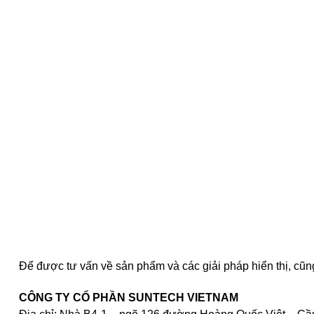
Để được tư vấn về sản phẩm và các giải pháp hiển thị, cũng
CÔNG TY CỔ PHẦN SUNTECH VIETNAM