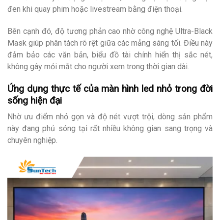
đen khi quay phim hoặc livestream bằng điện thoại.
Bên cạnh đó, độ tương phản cao nhờ công nghệ Ultra-Black
Mask giúp phân tách rõ rệt giữa các mảng sáng tối. Điều này
đảm bảo các văn bản, biểu đồ tài chính hiển thị sắc nét,
không gây mỏi mắt cho người xem trong thời gian dài.
Ứng dụng thực tế của màn hình led nhỏ trong đời
sống hiện đại
Nhờ ưu điểm nhỏ gọn và độ nét vượt trội, dòng sản phẩm
này đang phủ sóng tại rất nhiều không gian sang trọng và
chuyên nghiệp.