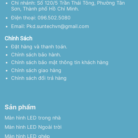
Chi nhánh: Số 120/5 Trần Thái Tông, Phường Tân
Sơn, Thành phố Hồ Chí Minh.
Điện thoại: 096.502.5080
Email: Pkd.suntechvn@gmail.com
Chính Sách
Đặt hàng và thanh toán.
Chính sách bảo hành.
Chính sách bảo mật thông tin khách hàng
Chính sách giao hàng
Chính sách đổi trả hàng
Sản phẩm
Màn hình LED trong nhà
Màn hình LED Ngoài trời
Màn hình LED ghép