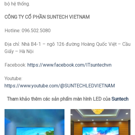
bộ hệ thống.
CÔNG TY CỔ PHẦN SUNTECH VIETNAM
Hotline: 096.502.5080
Địa chỉ: Nhà B4-1 – ngõ 126 đường Hoàng Quốc Việt – Cầu
Giấy – Hà Nội
Facebook:
https://www.facebook.com/ITsuntechvn
Youtube:
https://www.youtube.com/@SUNTECHLEDVIETNAM
Tham khảo thêm các sản phẩm màn hình LED của
Suntech