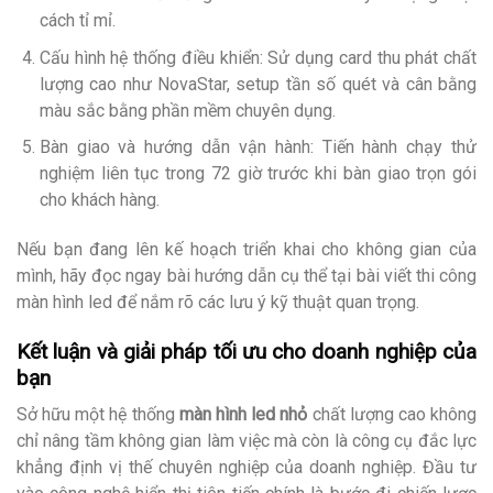
cách tỉ mỉ.
Cấu hình hệ thống điều khiển: Sử dụng card thu phát chất
lượng cao như NovaStar, setup tần số quét và cân bằng
màu sắc bằng phần mềm chuyên dụng.
Bàn giao và hướng dẫn vận hành: Tiến hành chạy thử
nghiệm liên tục trong 72 giờ trước khi bàn giao trọn gói
cho khách hàng.
Nếu bạn đang lên kế hoạch triển khai cho không gian của
mình, hãy đọc ngay bài hướng dẫn cụ thể tại bài viết thi công
màn hình led để nắm rõ các lưu ý kỹ thuật quan trọng.
Kết luận và giải pháp tối ưu cho doanh nghiệp của
bạn
Sở hữu một hệ thống
màn hình led nhỏ
chất lượng cao không
chỉ nâng tầm không gian làm việc mà còn là công cụ đắc lực
khẳng định vị thế chuyên nghiệp của doanh nghiệp. Đầu tư