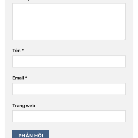
Tên
*
Email
*
Trang web