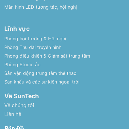
Màn hình LED tương tác, hội nghị
Lĩnh vực
Phòng hội trường & Hội nghị
Phòng Thu đài truyền hình
Phòng điều khiển & Giám sát trung tâm
Phòng Studio ảo
Sân vận động trung tâm thể thao
Sân khấu và các sự kiện ngoài trời
Về SunTech
Về chúng tôi
Liên hệ
Bản Đồ