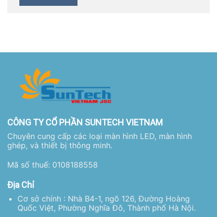
CÔNG TY CỔ PHẦN SUNTECH VIETNAM
Chuyên cung cấp các loại màn hình LED, màn hình
ghép, và thiết bị thông minh.
Mã số thuế: 0108188558
Địa Chỉ
Cơ sở chính : Nhà B4-1, ngõ 126, Đường Hoàng
Quốc Việt, Phường Nghĩa Đô, Thành phố Hà Nội.