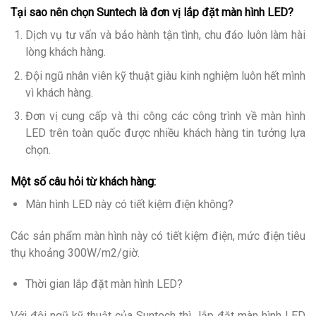
Tại sao nên chọn Suntech là đơn vị lắp đặt màn hình LED?
Dịch vụ tư vấn và bảo hành tận tình, chu đáo luôn làm hài
lòng khách hàng.
Đội ngũ nhân viên kỹ thuật giàu kinh nghiệm luôn hết mình
vì khách hàng.
Đơn vị cung cấp và thi công các công trình về màn hình
LED trên toàn quốc được nhiều khách hàng tin tưởng lựa
chọn.
Một số câu hỏi từ khách hàng
:
Màn hình LED này có tiết kiệm điện không?
Các sản phẩm màn hình này có tiết kiệm điện, mức điện tiêu
thụ khoảng 300W/m2/giờ.
Thời gian lắp đặt màn hình LED?
Với đội ngũ kỹ thuật của Suntech thì lắp đặt màn hình LED