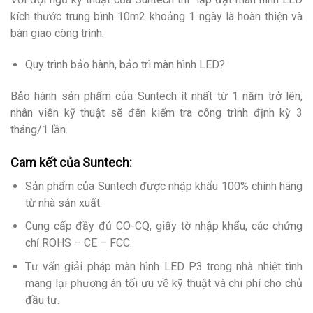
kích thước trung bình 10m2 khoảng 1 ngày là hoàn thiện và
bàn giao công trình.
Quy trình bảo hành, bảo trì màn hình LED?
Bảo hành sản phẩm của Suntech ít nhất từ 1 năm trở lên,
nhân viên kỹ thuật sẽ đến kiểm tra công trình định kỳ 3
tháng/1 lần.
Cam kết của Suntech
:
Sản phẩm của Suntech được nhập khẩu 100% chính hãng
từ nhà sản xuất.
Cung cấp đầy đủ CO-CQ, giấy tờ nhập khẩu, các chứng
chỉ ROHS – CE – FCC.
Tư vấn giải pháp màn hình LED P3 trong nhà nhiệt tình
mang lại phương án tối ưu về kỹ thuật và chi phí cho chủ
đầu tư.