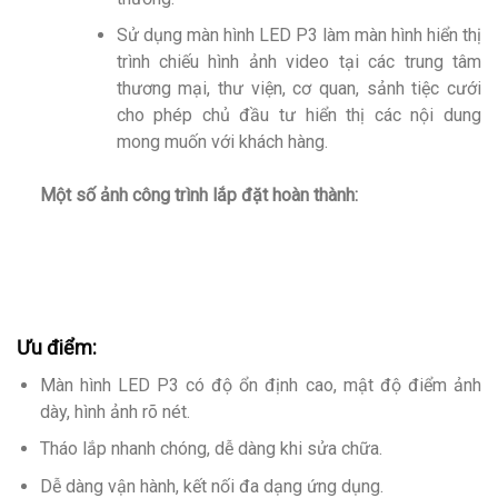
Sử dụng màn hình LED P3 làm màn hình hiển thị
trình chiếu hình ảnh video tại các trung tâm
thương mại, thư viện, cơ quan, sảnh tiệc cưới
cho phép chủ đầu tư hiển thị các nội dung
mong muốn với khách hàng.
Một số ảnh công trình lắp đặt hoàn thành:
Ưu điểm:
Màn hình LED P3 có độ ổn định cao, mật độ điểm ảnh
dày, hình ảnh rõ nét.
Tháo lắp nhanh chóng, dễ dàng khi sửa chữa.
Dễ dàng vận hành, kết nối đa dạng ứng dụng.