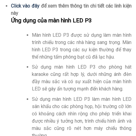
Click vào đây
để xem thêm thông tin chi tiết các linh kiện
này
Ứng dụng của màn hình LED P3
Màn hình LED P3 được sử dụng làm màn hình
trình chiếu trong các nhà hàng sang trọng. Màn
hình LED P3 trong các sự kiện thường để thay
thế những tấm phông bạt cũ đã lạc hậu.
Sử dụng màn hình LED P3 cho phòng hát
karaoke cũng rất hợp lý, dưới những ánh đèn
đầy màu sắc và có sự xuất hiện của màn hình
LED sẽ gây ấn tượng mạnh đến khách hàng.
Sử dụng màn hình LED P3 làm màn hình LED
sân khấu cho các phòng họp, hội trường cỡ lớn
có khoảng cách nhìn rộng cho phép triển khai
được nhiều ý tưởng hơn, trình chiếu hình ảnh và
màu sắc cũng rõ nét hơn máy chiếu thông
thường.