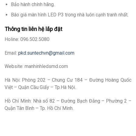
Bảo hành chính hãng.
Báo giá màn hình LED P3 trong nhà luôn cạnh tranh nhất.
Thông tin liên hệ lắp đặt
Holine: 096.502.5080
Email:
pkd.suntechvn@gmail.com
Website: manhinhledsmd.com
Hà Nội: Phòng 202 – Chung Cư 184 – Đường Hoàng Quốc
Việt – Quận Cầu Giấy – Tp.Hà Nội.
Hồ Chí Minh: Nhà số 82 – Đường Bạch Đằng – Phường 2 –
Quận Tân Bình – Tp. Hồ Chí Minh.