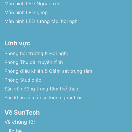
Màn hình LED Ngoài trời
Màn hình LED ghép
Màn hình LED tương tác, hội nghị
Lĩnh vực
Phòng hội trường & Hội nghị
Phòng Thu đài truyền hình
Phòng điều khiển & Giám sát trung tâm
Phòng Studio ảo
Sân vận động trung tâm thể thao
Sân khấu và các sự kiện ngoài trời
Về SunTech
Về chúng tôi
Liên hệ