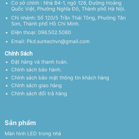
Cơ sở chính : Nhà B4-1, ngõ 126, Đường Hoàng
Quốc Việt, Phường Nghĩa Đô, Thành phố Hà Nội.
Chi nhánh: Số 120/5 Trần Thái Tông, Phường Tân
Sơn, Thành phố Hồ Chí Minh.
Điện thoại: 096.502.5080
Email: Pkd.suntechvn@gmail.com
Chính Sách
Đặt hàng và thanh toán.
Chính sách bảo hành.
Chính sách bảo mật thông tin khách hàng
Chính sách giao hàng
Chính sách đổi trả hàng
Sản phẩm
Màn hình LED trong nhà