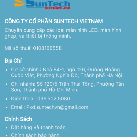
CÔNG TY CỔ PHẦN SUNTECH VIETNAM
Chuyên cung cấp các loại màn hình LED, màn hình
ghép, và thiết bị thông minh.
Mã số thuế: 0108188558
Địa Chỉ
Cơ sở chính : Nhà B4-1, ngõ 126, Đường Hoàng
Quốc Việt, Phường Nghĩa Đô, Thành phố Hà Nội.
Chi nhánh: Số 120/5 Trần Thái Tông, Phường Tân
Sơn, Thành phố Hồ Chí Minh.
Điện thoại: 096.502.5080
Email: Pkd.suntechvn@gmail.com
Chính Sách
Đặt hàng và thanh toán.
Chính sách bảo hành.