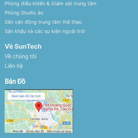
Phòng điều khiển & Giám sát trung tâm
Phòng Studio ảo
Sân vận động trung tâm thể thao
Sân khấu và các sự kiện ngoài trời
Về SunTech
Về chúng tôi
Liên hệ
Bản Đồ