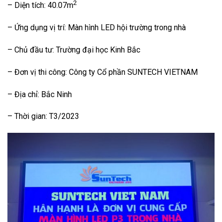
2
– Diện tích: 40.07m
– Ứng dụng vị trí: Màn hình LED hội trường trong nhà
– Chủ đầu tư: Trường đại học Kinh Bắc
– Đơn vị thi công: Công ty Cổ phần SUNTECH VIETNAM
– Địa chỉ: Bắc Ninh
– Thời gian: T3/2023