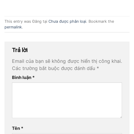
This entry was Đăng tại
Chưa được phân loại
. Bookmark the
permalink
.
Trả lời
Email của bạn sẽ không được hiển thị công khai.
Các trường bắt buộc được đánh dấu
*
Bình luận
*
Tên
*