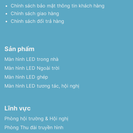
Chính sách bảo mật thông tin khách hàng
Chính sách giao hàng
Chính sách đổi trả hàng
Sản phẩm
Màn hình LED trong nhà
Màn hình LED Ngoài trời
Màn hình LED ghép
Màn hình LED tương tác, hội nghị
Lĩnh vực
Phòng hội trường & Hội nghị
Phòng Thu đài truyền hình