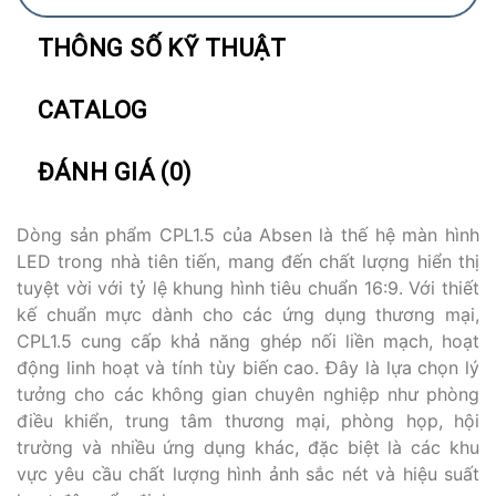
THÔNG SỐ KỸ THUẬT
CATALOG
ĐÁNH GIÁ (0)
Dòng sản phẩm CPL1.5 của Absen là thế hệ màn hình
LED trong nhà tiên tiến, mang đến chất lượng hiển thị
tuyệt vời với tỷ lệ khung hình tiêu chuẩn 16:9. Với thiết
kế chuẩn mực dành cho các ứng dụng thương mại,
CPL1.5 cung cấp khả năng ghép nối liền mạch, hoạt
động linh hoạt và tính tùy biến cao. Đây là lựa chọn lý
tưởng cho các không gian chuyên nghiệp như phòng
điều khiển, trung tâm thương mại, phòng họp, hội
trường và nhiều ứng dụng khác, đặc biệt là các khu
vực yêu cầu chất lượng hình ảnh sắc nét và hiệu suất