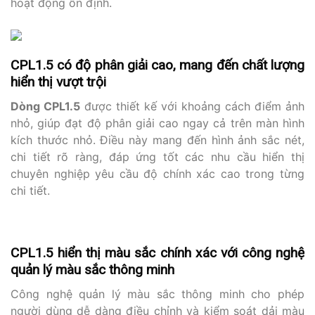
hoạt động ổn định.
CPL1.5 có độ phân giải cao, mang đến chất lượng
hiển thị vượt trội
Dòng CPL1.5
được thiết kế với khoảng cách điểm ảnh
nhỏ, giúp đạt độ phân giải cao ngay cả trên màn hình
kích thước nhỏ. Điều này mang đến hình ảnh sắc nét,
chi tiết rõ ràng, đáp ứng tốt các nhu cầu hiển thị
chuyên nghiệp yêu cầu độ chính xác cao trong từng
chi tiết.
CPL1.5 hiển thị màu sắc chính xác với công nghệ
quản lý màu sắc thông minh
Công nghệ quản lý màu sắc thông minh cho phép
người dùng dễ dàng điều chỉnh và kiểm soát dải màu