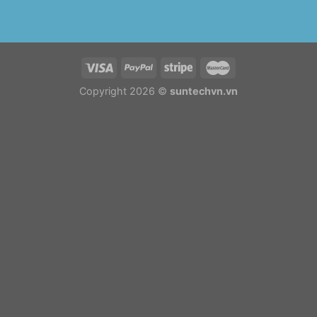
Copyright 2026 ©
suntechvn.vn