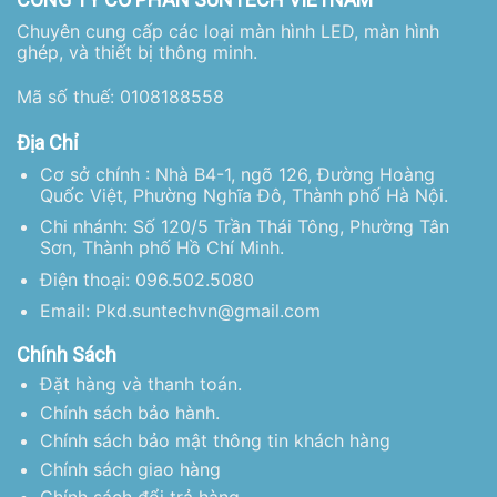
Chuyên cung cấp các loại màn hình LED, màn hình
ghép, và thiết bị thông minh.
Mã số thuế: 0108188558
Địa Chỉ
Cơ sở chính : Nhà B4-1, ngõ 126, Đường Hoàng
Quốc Việt, Phường Nghĩa Đô, Thành phố Hà Nội.
Chi nhánh: Số 120/5 Trần Thái Tông, Phường Tân
Sơn, Thành phố Hồ Chí Minh.
Điện thoại: 096.502.5080
Email: Pkd.suntechvn@gmail.com
Chính Sách
Đặt hàng và thanh toán.
Chính sách bảo hành.
Chính sách bảo mật thông tin khách hàng
Chính sách giao hàng