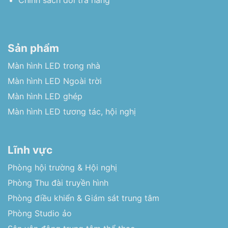
Chính sách đổi trả hàng
Sản phẩm
Màn hình LED trong nhà
Màn hình LED Ngoài trời
Màn hình LED ghép
Màn hình LED tương tác, hội nghị
Lĩnh vực
Phòng hội trường & Hội nghị
Phòng Thu đài truyền hình
Phòng điều khiển & Giám sát trung tâm
Phòng Studio ảo