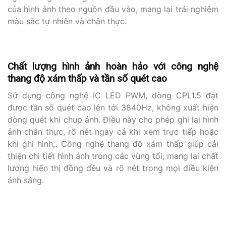
của hình ảnh theo nguồn đầu vào, mang lại trải nghiệm
màu sắc tự nhiên và chân thực.
Chất lượng hình ảnh hoàn hảo với công nghệ
thang độ xám thấp và tần số quét cao
Sử dụng công nghệ IC LED PWM, dòng CPL1.5 đạt
được tần số quét cao lên tới 3840Hz, không xuất hiện
dòng quét khi chụp ảnh. Điều này cho phép ghi lại hình
ảnh chân thực, rõ nét ngay cả khi xem trực tiếp hoặc
khi ghi hình,. Công nghệ thang độ xám thấp giúp cải
thiện chi tiết hình ảnh trong các vùng tối, mang lại chất
lượng hiển thị đồng đều và rõ nét trong mọi điều kiện
ánh sáng.