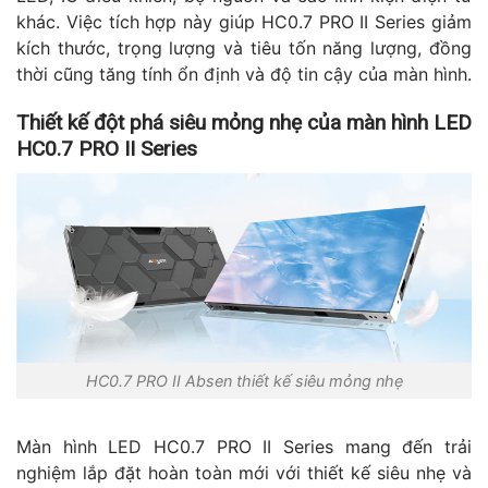
khác. Việc tích hợp này giúp HC0.7 PRO II Series giảm
kích thước, trọng lượng và tiêu tốn năng lượng, đồng
thời cũng tăng tính ổn định và độ tin cậy của màn hình.
Thiết kế đột phá siêu mỏng nhẹ của màn hình LED
HC0.7 PRO II Series
HC0.7 PRO II Absen thiết kế siêu mỏng nhẹ
Màn hình LED HC0.7 PRO II Series mang đến trải
nghiệm lắp đặt hoàn toàn mới với thiết kế siêu nhẹ và