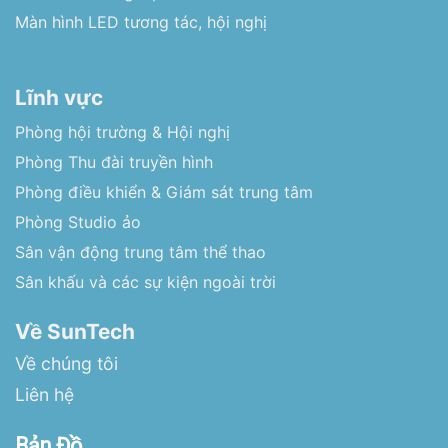
Màn hình LED tương tác, hội nghị
Lĩnh vực
Phòng hội trường & Hội nghị
Phòng Thu đài truyền hình
Phòng điều khiển & Giám sát trung tâm
Phòng Studio ảo
Sân vận động trung tâm thể thao
Sân khấu và các sự kiện ngoài trời
Về SunTech
Về chúng tôi
Liên hệ
Bản Đồ