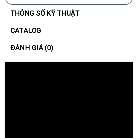
THÔNG SỐ KỸ THUẬT
CATALOG
ĐÁNH GIÁ (0)