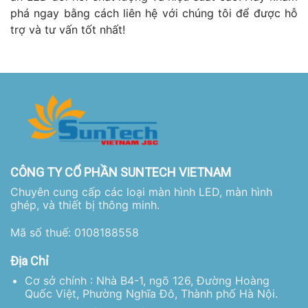
phá ngay bằng cách liên hệ với chúng tôi để được hỗ
trợ và tư vấn tốt nhất!
CÔNG TY CỔ PHẦN SUNTECH VIETNAM
Chuyên cung cấp các loại màn hình LED, màn hình
ghép, và thiết bị thông minh.
Mã số thuế: 0108188558
Địa Chỉ
Cơ sở chính : Nhà B4-1, ngõ 126, Đường Hoàng
Quốc Việt, Phường Nghĩa Đô, Thành phố Hà Nội.