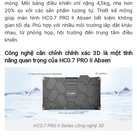
mỏng. Mỗi bảng điều khiển chỉ nặng 4,5kg, nhẹ hơn
20% so với các sản phẩm tương tự. Thiết kế mỏng
giúp màn hình HC0.7 PRO II Absen tiết kiệm không
gian tối đa. Phù hợp với nhiều môi trường lắp đặt khác
nhau, từ phòng họp, hội trường đến trung tâm điều
khiển.
Công nghệ căn chỉnh chính xác 3D là một tính
năng quan trọng của HC0.7 PRO II Absen
HC0.7 PRO II Series công nghệ 3D