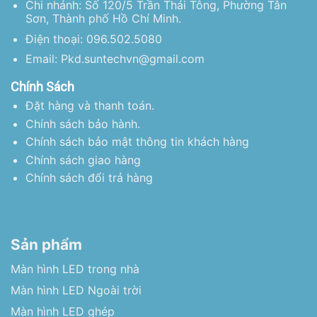
Chi nhánh: Số 120/5 Trần Thái Tông, Phường Tân
Sơn, Thành phố Hồ Chí Minh.
Điện thoại: 096.502.5080
Email: Pkd.suntechvn@gmail.com
Chính Sách
Đặt hàng và thanh toán.
Chính sách bảo hành.
Chính sách bảo mật thông tin khách hàng
Chính sách giao hàng
Chính sách đổi trả hàng
Sản phẩm
Màn hình LED trong nhà
Màn hình LED Ngoài trời
Màn hình LED ghép