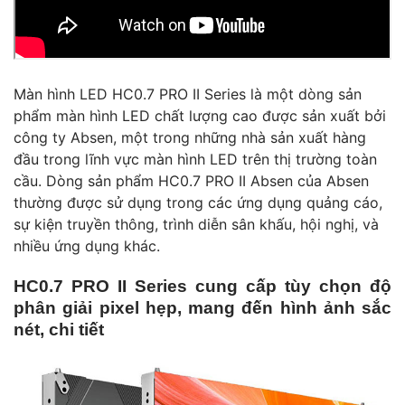
Màn hình LED HC0.7 PRO II Series là một dòng sản
phẩm màn hình LED chất lượng cao được sản xuất bởi
công ty Absen, một trong những nhà sản xuất hàng
đầu trong lĩnh vực màn hình LED trên thị trường toàn
cầu. Dòng sản phẩm HC0.7 PRO II Absen của Absen
thường được sử dụng trong các ứng dụng quảng cáo,
sự kiện truyền thông, trình diễn sân khấu, hội nghị, và
nhiều ứng dụng khác.
HC0.7 PRO II Series cung cấp tùy chọn độ
phân giải pixel hẹp, mang đến hình ảnh sắc
nét, chi tiết