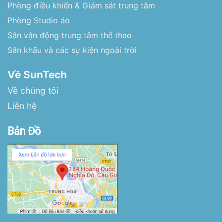
Phòng điều khiển & Giám sát trung tâm
Phòng Studio ảo
Sân vận động trung tâm thể thao
Sân khấu và các sự kiện ngoài trời
Về SunTech
Về chúng tôi
Liên hệ
Bản Đồ