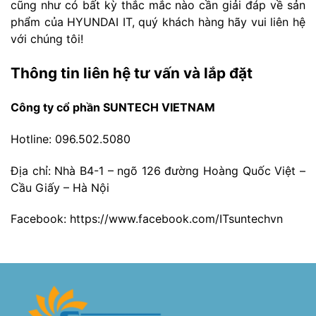
cũng như có bất kỳ thắc mắc nào cần giải đáp về sản
phẩm của HYUNDAI IT, quý khách hàng hãy vui liên hệ
với chúng tôi!
Thông tin liên hệ tư vấn và lắp đặt
Công ty cổ phần SUNTECH VIETNAM
Hotline: 096.502.5080
Địa chỉ: Nhà B4-1 – ngõ 126 đường Hoàng Quốc Việt –
Cầu Giấy – Hà Nội
Facebook:
https://www.facebook.com/ITsuntechvn