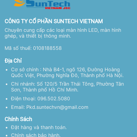
CÔNG TY CỔ PHẦN SUNTECH VIETNAM
Chuyên cung cấp các loại màn hình LED, màn hình
ghép, và thiết bị thông minh.
Mã số thuế: 0108188558
Địa Chỉ
Cơ sở chính : Nhà B4-1, ngõ 126, Đường Hoàng
Quốc Việt, Phường Nghĩa Đô, Thành phố Hà Nội.
Chi nhánh: Số 120/5 Trần Thái Tông, Phường Tân
Sơn, Thành phố Hồ Chí Minh.
Điện thoại: 096.502.5080
Email: Pkd.suntechvn@gmail.com
Chính Sách
Đặt hàng và thanh toán.
Chính sách bảo hành.