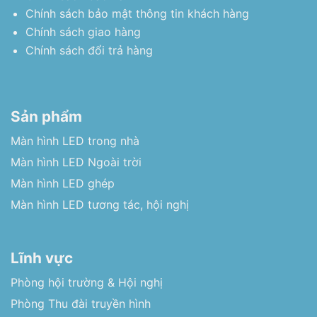
Chính sách bảo mật thông tin khách hàng
Chính sách giao hàng
Chính sách đổi trả hàng
Sản phẩm
Màn hình LED trong nhà
Màn hình LED Ngoài trời
Màn hình LED ghép
Màn hình LED tương tác, hội nghị
Lĩnh vực
Phòng hội trường & Hội nghị
Phòng Thu đài truyền hình