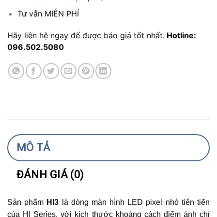
Tư vẫn MIỄN PHÍ
Hãy liên hệ ngay để được báo giá tốt nhất.
Hotline:
096.502.5080
MÔ TẢ
ĐÁNH GIÁ (0)
Sản phẩm
HI3
là dòng màn hình LED pixel nhỏ tiên tiến
của HI Series, với kích thước khoảng cách điểm ảnh chỉ