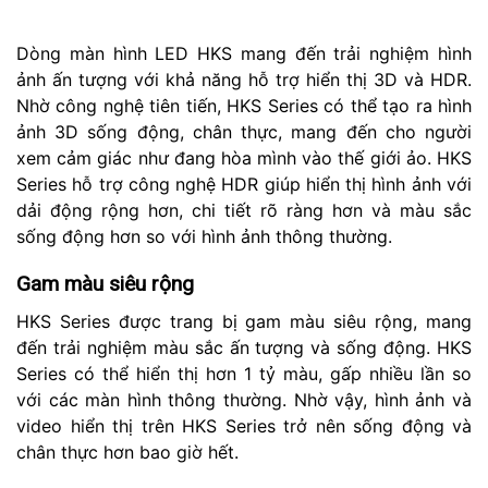
Dòng màn hình LED HKS mang đến trải nghiệm hình
ảnh ấn tượng với khả năng hỗ trợ hiển thị 3D và HDR.
Nhờ công nghệ tiên tiến, HKS Series có thể tạo ra hình
ảnh 3D sống động, chân thực, mang đến cho người
xem cảm giác như đang hòa mình vào thế giới ảo. HKS
Series hỗ trợ công nghệ HDR giúp hiển thị hình ảnh với
dải động rộng hơn, chi tiết rõ ràng hơn và màu sắc
sống động hơn so với hình ảnh thông thường.
Gam màu siêu rộng
HKS Series được trang bị gam màu siêu rộng, mang
đến trải nghiệm màu sắc ấn tượng và sống động. HKS
Series có thể hiển thị hơn 1 tỷ màu, gấp nhiều lần so
với các màn hình thông thường. Nhờ vậy, hình ảnh và
video hiển thị trên HKS Series trở nên sống động và
chân thực hơn bao giờ hết.