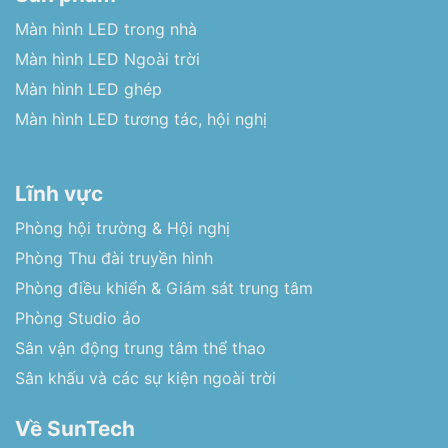
Màn hình LED trong nhà
Màn hình LED Ngoài trời
Màn hình LED ghép
Màn hình LED tương tác, hội nghị
Lĩnh vực
Phòng hội trường & Hội nghị
Phòng Thu đài truyền hình
Phòng điều khiển & Giám sát trung tâm
Phòng Studio ảo
Sân vận động trung tâm thể thao
Sân khấu và các sự kiện ngoài trời
Về SunTech