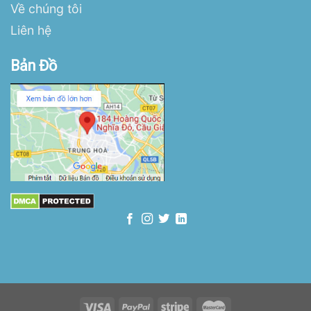
Về chúng tôi
Liên hệ
Bản Đồ