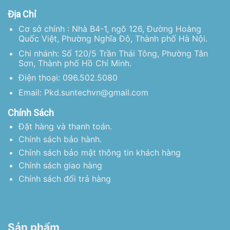
Địa Chỉ
Cơ sở chính : Nhà B4-1, ngõ 126, Đường Hoàng
Quốc Việt, Phường Nghĩa Đô, Thành phố Hà Nội.
Chi nhánh: Số 120/5 Trần Thái Tông, Phường Tân
Sơn, Thành phố Hồ Chí Minh.
Điện thoại: 096.502.5080
Email: Pkd.suntechvn@gmail.com
Chính Sách
Đặt hàng và thanh toán.
Chính sách bảo hành.
Chính sách bảo mật thông tin khách hàng
Chính sách giao hàng
Chính sách đổi trả hàng
Sản phẩm