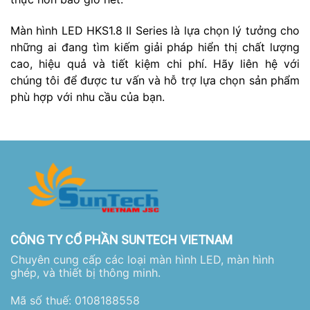
Màn hình LED HKS1.8 II Series là lựa chọn lý tưởng cho
những ai đang tìm kiếm giải pháp hiển thị chất lượng
cao, hiệu quả và tiết kiệm chi phí. Hãy liên hệ với
chúng tôi để được tư vấn và hỗ trợ lựa chọn sản phẩm
phù hợp với nhu cầu của bạn.
CÔNG TY CỔ PHẦN SUNTECH VIETNAM
Chuyên cung cấp các loại màn hình LED, màn hình
ghép, và thiết bị thông minh.
Mã số thuế: 0108188558