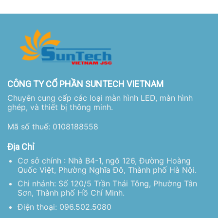
CÔNG TY CỔ PHẦN SUNTECH VIETNAM
Chuyên cung cấp các loại màn hình LED, màn hình
ghép, và thiết bị thông minh.
Mã số thuế: 0108188558
Địa Chỉ
Cơ sở chính : Nhà B4-1, ngõ 126, Đường Hoàng
Quốc Việt, Phường Nghĩa Đô, Thành phố Hà Nội.
Chi nhánh: Số 120/5 Trần Thái Tông, Phường Tân
Sơn, Thành phố Hồ Chí Minh.
Điện thoại: 096.502.5080