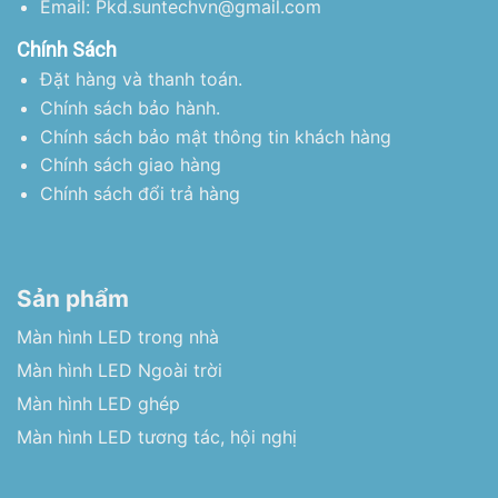
Email: Pkd.suntechvn@gmail.com
Chính Sách
Đặt hàng và thanh toán.
Chính sách bảo hành.
Chính sách bảo mật thông tin khách hàng
Chính sách giao hàng
Chính sách đổi trả hàng
Sản phẩm
Màn hình LED trong nhà
Màn hình LED Ngoài trời
Màn hình LED ghép
Màn hình LED tương tác, hội nghị