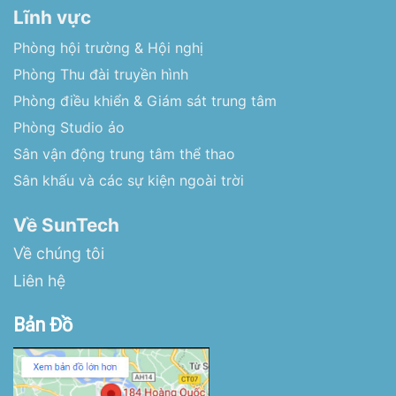
Lĩnh vực
Phòng hội trường & Hội nghị
Phòng Thu đài truyền hình
Phòng điều khiển & Giám sát trung tâm
Phòng Studio ảo
Sân vận động trung tâm thể thao
Sân khấu và các sự kiện ngoài trời
Về SunTech
Về chúng tôi
Liên hệ
Bản Đồ