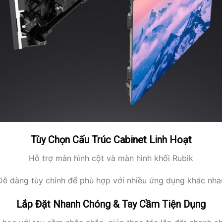
Tùy Chọn Cấu Trúc Cabinet Linh Hoạt
Hỗ trợ màn hình cột và màn hình khối Rubik
Dễ dàng tùy chỉnh để phù hợp với nhiều ứng dụng khác nha
Lắp Đặt Nhanh Chóng & Tay Cầm Tiện Dụng