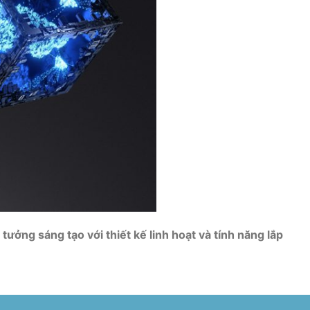
ởng sáng tạo với thiết kế linh hoạt và tính năng lắp