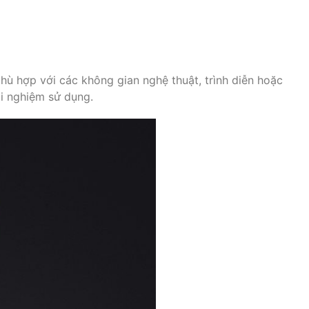
phù hợp với các không gian nghệ thuật, trình diễn hoặc
rải nghiệm sử dụng.