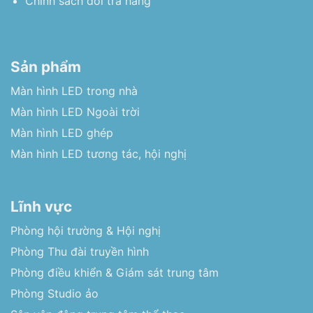
Chính sách đổi trả hàng
Sản phẩm
Màn hình LED trong nhà
Màn hình LED Ngoài trời
Màn hình LED ghép
Màn hình LED tương tác, hội nghị
Lĩnh vực
Phòng hội trường & Hội nghị
Phòng Thu đài truyền hình
Phòng điều khiển & Giám sát trung tâm
Phòng Studio ảo