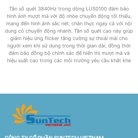
Tần số quét 3840Hz trong dòng LUS0100 đảm bảo
hình ảnh mượt mà với độ nhòe chuyển động tối thiểu,
mang đến hình ảnh sắc nét, chân thực ngay cả với nội
dung có chuyển động nhanh. Tần số quét cao này giúp
giảm hiệu ứng flicker tăng cường sự thoải mái cho
người xem khi sử dụng trong thời gian dài, đồng thời
đảm bảo đồng bộ chính xác để hiển thị mượt mà và
hiệu suất cao trong các môi trường yêu cầu khắt khe