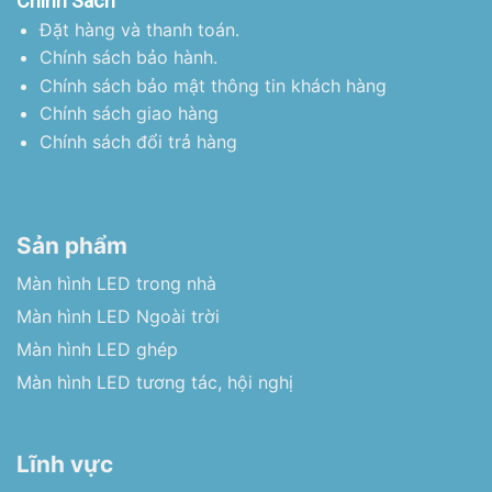
Chính Sách
Đặt hàng và thanh toán.
Chính sách bảo hành.
Chính sách bảo mật thông tin khách hàng
Chính sách giao hàng
Chính sách đổi trả hàng
Sản phẩm
Màn hình LED trong nhà
Màn hình LED Ngoài trời
Màn hình LED ghép
Màn hình LED tương tác, hội nghị
Lĩnh vực