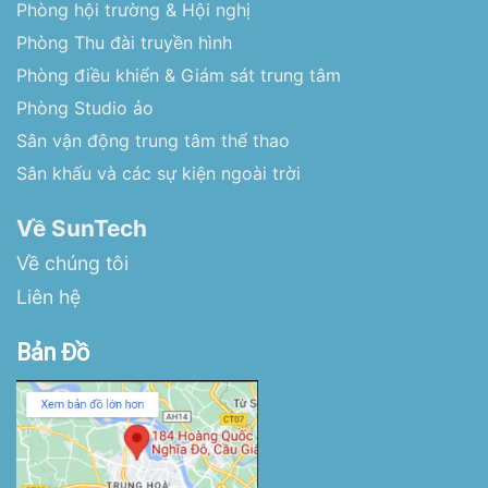
Phòng hội trường & Hội nghị
Phòng Thu đài truyền hình
Phòng điều khiển & Giám sát trung tâm
Phòng Studio ảo
Sân vận động trung tâm thể thao
Sân khấu và các sự kiện ngoài trời
Về SunTech
Về chúng tôi
Liên hệ
Bản Đồ