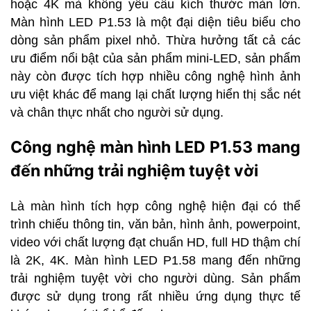
hoặc 4K mà không yêu cầu kích thước màn lớn.
Màn hình LED P1.53 là một đại diện tiêu biểu cho
dòng sản phẩm pixel nhỏ. Thừa hưởng tất cả các
ưu điểm nổi bật của sản phẩm mini-LED, sản phẩm
này còn được tích hợp nhiều công nghệ hình ảnh
ưu việt khác để mang lại chất lượng hiển thị sắc nét
và chân thực nhất cho người sử dụng.
Công nghệ màn hình LED P1.53 mang
đến những trải nghiệm tuyệt vời
Là màn hình tích hợp công nghệ hiện đại có thể
trình chiếu thông tin, văn bản, hình ảnh, powerpoint,
video với chất lượng đạt chuẩn HD, full HD thậm chí
là 2K, 4K. Màn hình LED P1.58 mang đến những
trải nghiệm tuyệt vời cho người dùng. Sản phẩm
được sử dụng trong rất nhiều ứng dụng thực tế