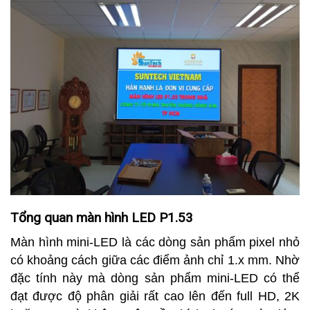
Tổng quan màn hình LED P1.53
Màn hình mini-LED là các dòng sản phẩm pixel nhỏ
có khoảng cách giữa các điểm ảnh chỉ 1.x mm. Nhờ
đặc tính này mà dòng sản phẩm mini-LED có thể
đạt được độ phân giải rất cao lên đến full HD, 2K