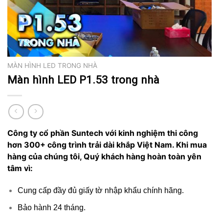
MÀN HÌNH LED TRONG NHÀ
Màn hình LED P1.53 trong nhà
Công ty cổ phần Suntech với kinh nghiệm thi công
hơn 300+ công trình trải dài khắp Việt Nam. Khi mua
hàng của chúng tôi, Quý khách hàng hoàn toàn yên
tâm vì:
Cung cấp đầy đủ giấy tờ nhập khẩu chính hãng.
Bảo hành 24 tháng.