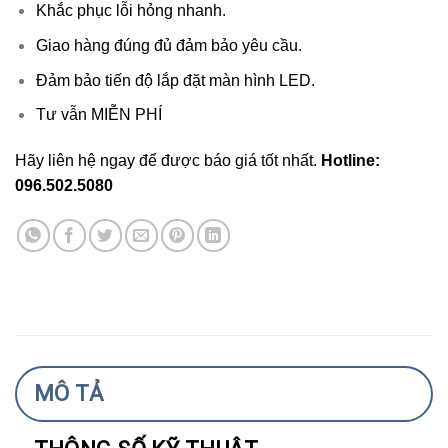
Khắc phục lỗi hỏng nhanh.
Giao hàng đúng đủ đảm bảo yêu cầu.
Đảm bảo tiến độ lắp đặt màn hình LED.
Tư vẫn MIỄN PHÍ
Hãy liên hệ ngay để được báo giá tốt nhất.
Hotline:
096.502.5080
MÔ TẢ