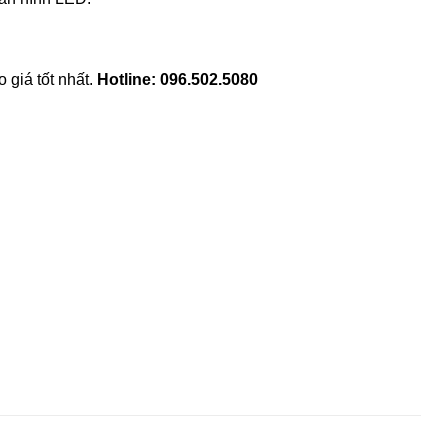
giá tốt nhất.
Hotline: 096.502.5080