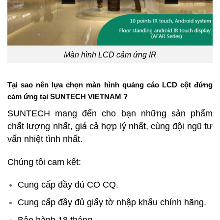
Màn hình LCD cảm ứng IR
Tại sao nên lựa chọn màn hình quảng cáo LCD cột đứng
cảm ứng
tại SUNTECH VIETNAM ?
SUNTECH mang đến cho bạn những sản phẩm
chất lượng nhất, giá cả hợp lý nhất, cùng đội ngũ tư
vấn nhiệt tình nhất.
Chúng tôi cam kết:
Cung cấp đầy đủ CO CQ.
Cung cấp đầy đủ giấy tờ nhập khẩu chính hãng.
Bảo hành 18 tháng.