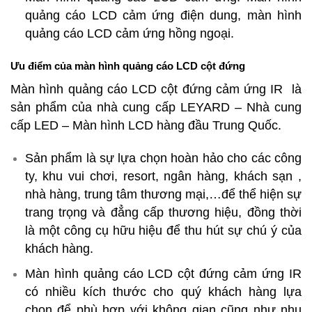
quảng cáo LCD cảm ứng điện dung, màn hình
quảng cáo LCD cảm ứng hồng ngoại.
Ưu điểm của màn hình quảng cáo LCD cột đứng
Màn hình quảng cáo LCD cột đứng cảm ứng IR là
sản phẩm của nhà cung cấp LEYARD – Nhà cung
cấp LED – Màn hình LCD hàng đầu Trung Quốc.
Sản phẩm là sự lựa chọn hoàn hảo cho các công
ty, khu vui chơi, resort, ngân hàng, khách sạn ,
nhà hàng, trung tâm thương mại,…để thể hiện sự
trang trọng và đẳng cấp thương hiệu, đồng thời
là một công cụ hữu hiệu để thu hút sự chú ý của
khách hàng.
Màn hình quảng cáo LCD cột đứng cảm ứng IR
có nhiều kích thước cho quý khách hàng lựa
chọn để phù hợp với không gian cũng như nhu