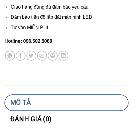
Giao hàng đúng đủ đảm bảo yêu cầu.
Đảm bảo tiến độ lắp đặt màn hình LED.
Tư vẫn MIỄN PHÍ
Hotline: 096.502.5080
MÔ TẢ
ĐÁNH GIÁ (0)