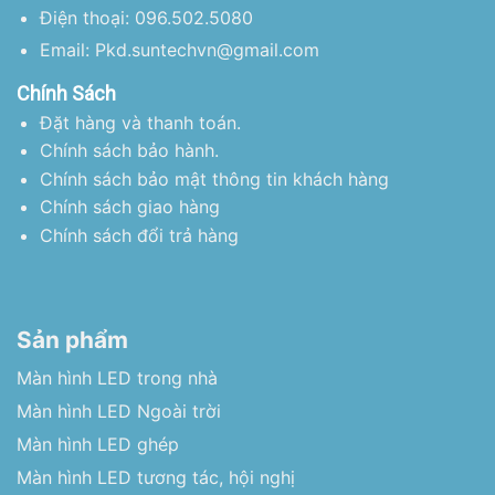
Điện thoại: 096.502.5080
Email: Pkd.suntechvn@gmail.com
Chính Sách
Đặt hàng và thanh toán.
Chính sách bảo hành.
Chính sách bảo mật thông tin khách hàng
Chính sách giao hàng
Chính sách đổi trả hàng
Sản phẩm
Màn hình LED trong nhà
Màn hình LED Ngoài trời
Màn hình LED ghép
Màn hình LED tương tác, hội nghị