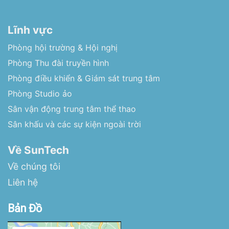
Lĩnh vực
Phòng hội trường & Hội nghị
Phòng Thu đài truyền hình
Phòng điều khiển & Giám sát trung tâm
Phòng Studio ảo
Sân vận động trung tâm thể thao
Sân khấu và các sự kiện ngoài trời
Về SunTech
Về chúng tôi
Liên hệ
Bản Đồ