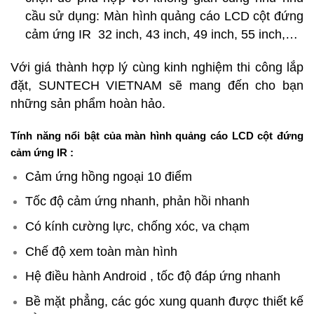
cầu sử dụng: Màn hình quảng cáo LCD cột đứng
cảm ứng IR 32 inch, 43 inch, 49 inch, 55 inch,…
Với giá thành hợp lý cùng kinh nghiệm thi công lắp
đặt, SUNTECH VIETNAM sẽ mang đến cho bạn
những sản phẩm hoàn hảo.
Tính năng nổi bật của màn hình quảng cáo LCD cột đứng
cảm ứng IR :
Cảm ứng hồng ngoại 10 điểm
Tốc độ cảm ứng nhanh, phản hồi nhanh
Có kính cường lực, chống xóc, va chạm
Chế độ xem toàn màn hình
Hệ điều hành Android , tốc độ đáp ứng nhanh
Bề mặt phẳng, các góc xung quanh được thiết kế