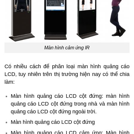
Màn hình cảm ứng IR
Có nhiều cách để phân loại màn hình quảng cáo
LCD, tuy nhiên trên thị trường hiện nay có thể chia
làm:
Màn hình quảng cáo LCD cột đứng: màn hình
quảng cáo LCD cột đứng trong nhà và màn hình
quảng cáo LCD cột đứng ngoài trời.
Màn hình quảng cáo LCD cột đứng
Màn hình quảng cáo LCD cảm ứng: Màn hình