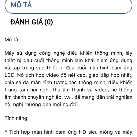
MÔ TẢ
ĐÁNH GIÁ (0)
Mô tả:
Máy sử dụng công nghệ điều khiển thông minh, lấy
thiết bị đầu cuối thông minh làm khái niệm ứng dụng
và tập trung vào thiết bị đầu cuối màn hình cảm ứng
LCD. Nó tích hợp video độ nét cao, giao tiếp hợp nhất,
chia sẻ đa màn hình tương tác thông minh, điều khiển
trung tâm hội nghị, thu âm thanh và video, hệ thống
âm thanh chuyên nghiệp, v.v., để mang đến trải nghiệm
hội nghị “hướng đến mọi người”.
Tính năng:
* Tích hợp màn hình cảm ứng HD siêu mỏng và máy