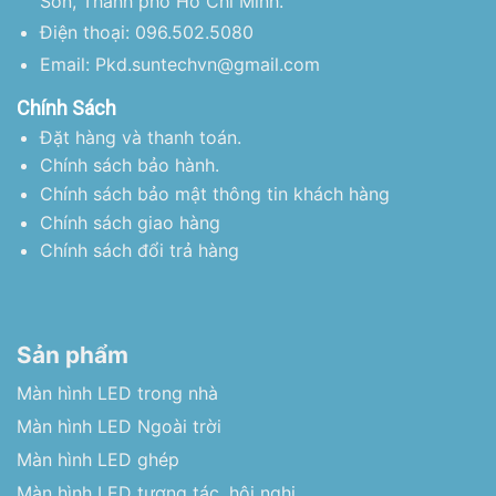
Sơn, Thành phố Hồ Chí Minh.
Điện thoại: 096.502.5080
Email: Pkd.suntechvn@gmail.com
Chính Sách
Đặt hàng và thanh toán.
Chính sách bảo hành.
Chính sách bảo mật thông tin khách hàng
Chính sách giao hàng
Chính sách đổi trả hàng
Sản phẩm
Màn hình LED trong nhà
Màn hình LED Ngoài trời
Màn hình LED ghép
Màn hình LED tương tác, hội nghị