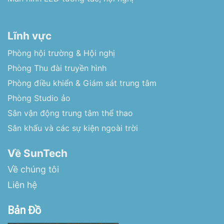
Lĩnh vực
Phòng hội trường & Hội nghị
Phòng Thu đài truyền hình
Phòng điều khiển & Giám sát trung tâm
Phòng Studio ảo
Sân vận động trung tâm thể thao
Sân khấu và các sự kiện ngoài trời
Về SunTech
Về chúng tôi
Liên hệ
Bản Đồ