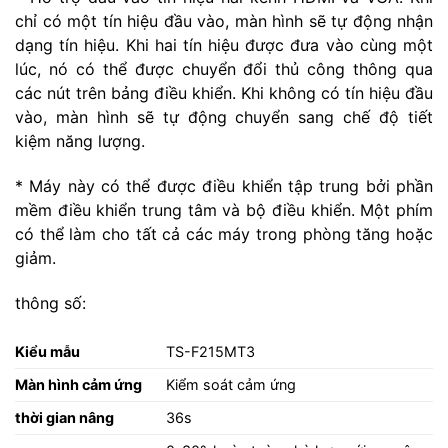
chỉ có một tín hiệu đầu vào, màn hình sẽ tự động nhận
dạng tín hiệu. Khi hai tín hiệu được đưa vào cùng một
lúc, nó có thể được chuyển đổi thủ công thông qua
các nút trên bảng điều khiển. Khi không có tín hiệu đầu
vào, màn hình sẽ tự động chuyển sang chế độ tiết
kiệm năng lượng.
* Máy này có thể được điều khiển tập trung bởi phần
mềm điều khiển trung tâm và bộ điều khiển. Một phím
có thể làm cho tất cả các máy trong phòng tăng hoặc
giảm.
thông số:
Kiểu mẫu
TS-F215MT3
Màn hình cảm ứng
Kiểm soát cảm ứng
thời gian nâng
36s