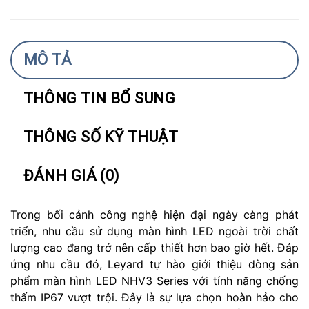
MÔ TẢ
THÔNG TIN BỔ SUNG
THÔNG SỐ KỸ THUẬT
ĐÁNH GIÁ (0)
Trong bối cảnh công nghệ hiện đại ngày càng phát
triển, nhu cầu sử dụng màn hình LED ngoài trời chất
lượng cao đang trở nên cấp thiết hơn bao giờ hết. Đáp
ứng nhu cầu đó, Leyard tự hào giới thiệu dòng sản
phẩm màn hình LED NHV3 Series với tính năng chống
thấm IP67 vượt trội. Đây là sự lựa chọn hoàn hảo cho