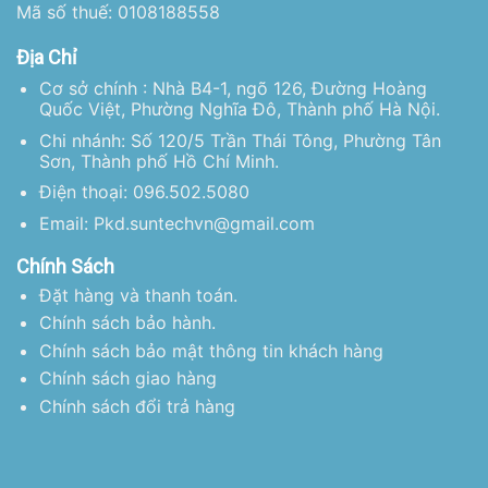
Mã số thuế: 0108188558
Địa Chỉ
Cơ sở chính : Nhà B4-1, ngõ 126, Đường Hoàng
Quốc Việt, Phường Nghĩa Đô, Thành phố Hà Nội.
Chi nhánh: Số 120/5 Trần Thái Tông, Phường Tân
Sơn, Thành phố Hồ Chí Minh.
Điện thoại: 096.502.5080
Email: Pkd.suntechvn@gmail.com
Chính Sách
Đặt hàng và thanh toán.
Chính sách bảo hành.
Chính sách bảo mật thông tin khách hàng
Chính sách giao hàng
Chính sách đổi trả hàng