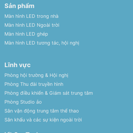
Sản phẩm
Màn hình LED trong nhà
Màn hình LED Ngoài trời
Màn hình LED ghép
Màn hình LED tương tác, hội nghị
Lĩnh vực
Phòng hội trường & Hội nghị
Phòng Thu đài truyền hình
Phòng điều khiển & Giám sát trung tâm
Phòng Studio ảo
Sân vận động trung tâm thể thao
Sân khấu và các sự kiện ngoài trời