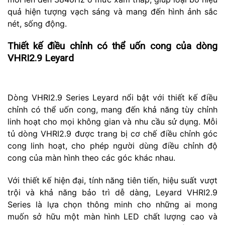
quả hiện tượng vạch sáng và mang đến hình ảnh sắc
nét, sống động.
Thiết kế điều chỉnh có thể uốn cong của dòng
VHRI2.9 Leyard
Dòng VHRI2.9 Series Leyard nổi bật với thiết kế điều
chỉnh có thể uốn cong, mang đến khả năng tùy chỉnh
linh hoạt cho mọi không gian và nhu cầu sử dụng. Mỗi
tủ dòng VHRI2.9 được trang bị cơ chế điều chỉnh góc
cong linh hoạt, cho phép người dùng điều chỉnh độ
cong của màn hình theo các góc khác nhau.
Với thiết kế hiện đại, tính năng tiên tiến, hiệu suất vượt
trội và khả năng bảo trì dễ dàng, Leyard VHRI2.9
Series là lựa chọn thông minh cho những ai mong
muốn sở hữu một màn hình LED chất lượng cao và