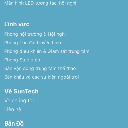
Màn hình LED tương tác, hội nghị
Lĩnh vực
Phòng hội trường & Hội nghị
Phòng Thu đài truyền hình
Phòng điều khiển & Giám sát trung tâm
Phòng Studio ảo
Sân vận động trung tâm thể thao
Sân khấu và các sự kiện ngoài trời
Về SunTech
Về chúng tôi
Liên hệ
Bản Đồ