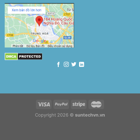
Copyright 2026 ©
suntechvn.vn