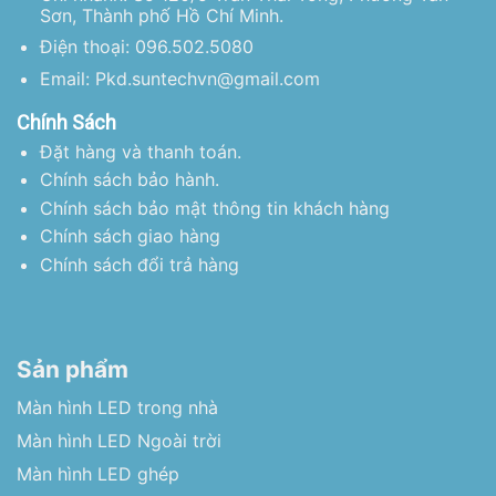
Sơn, Thành phố Hồ Chí Minh.
Điện thoại: 096.502.5080
Email: Pkd.suntechvn@gmail.com
Chính Sách
Đặt hàng và thanh toán.
Chính sách bảo hành.
Chính sách bảo mật thông tin khách hàng
Chính sách giao hàng
Chính sách đổi trả hàng
Sản phẩm
Màn hình LED trong nhà
Màn hình LED Ngoài trời
Màn hình LED ghép