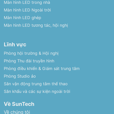
Màn hình LED trong nhà
Màn hình LED Ngoài trời
Màn hình LED ghép
Màn hình LED tương tác, hội nghị
Lĩnh vực
Phòng hội trường & Hội nghị
Phòng Thu đài truyền hình
Phòng điều khiển & Giám sát trung tâm
Phòng Studio ảo
Sân vận động trung tâm thể thao
Sân khấu và các sự kiện ngoài trời
Về SunTech
Về chúng tôi