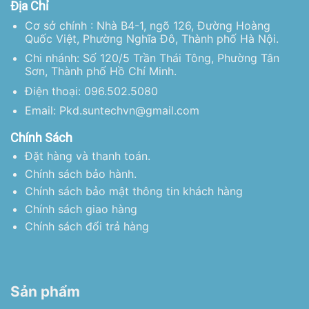
Địa Chỉ
Cơ sở chính : Nhà B4-1, ngõ 126, Đường Hoàng
Quốc Việt, Phường Nghĩa Đô, Thành phố Hà Nội.
Chi nhánh: Số 120/5 Trần Thái Tông, Phường Tân
Sơn, Thành phố Hồ Chí Minh.
Điện thoại: 096.502.5080
Email: Pkd.suntechvn@gmail.com
Chính Sách
Đặt hàng và thanh toán.
Chính sách bảo hành.
Chính sách bảo mật thông tin khách hàng
Chính sách giao hàng
Chính sách đổi trả hàng
Sản phẩm