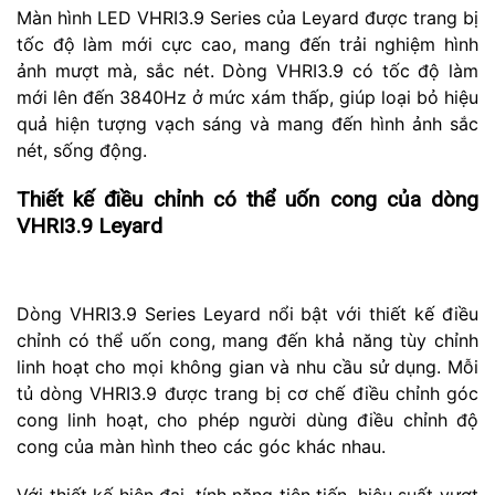
Màn hình LED VHRI3.9 Series của Leyard được trang bị
tốc độ làm mới cực cao, mang đến trải nghiệm hình
ảnh mượt mà, sắc nét. Dòng VHRI3.9 có tốc độ làm
mới lên đến 3840Hz ở mức xám thấp, giúp loại bỏ hiệu
quả hiện tượng vạch sáng và mang đến hình ảnh sắc
nét, sống động.
Thiết kế điều chỉnh có thể uốn cong của dòng
VHRI3.9 Leyard
Dòng VHRI3.9 Series Leyard nổi bật với thiết kế điều
chỉnh có thể uốn cong, mang đến khả năng tùy chỉnh
linh hoạt cho mọi không gian và nhu cầu sử dụng. Mỗi
tủ dòng VHRI3.9 được trang bị cơ chế điều chỉnh góc
cong linh hoạt, cho phép người dùng điều chỉnh độ
cong của màn hình theo các góc khác nhau.