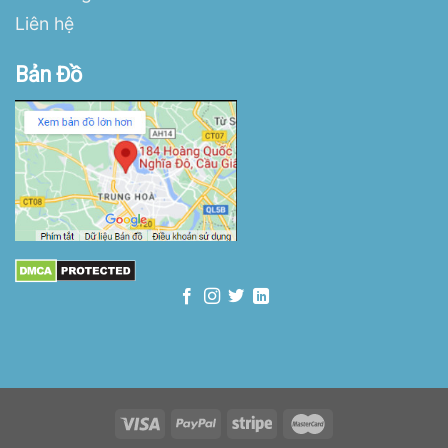
Liên hệ
Bản Đồ