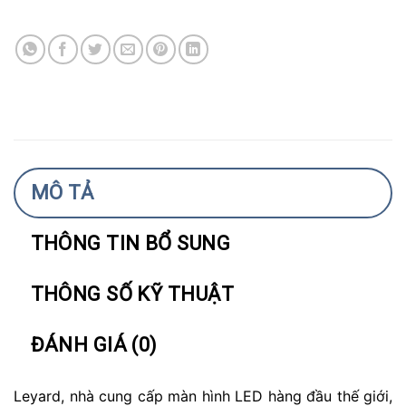
MÔ TẢ
THÔNG TIN BỔ SUNG
THÔNG SỐ KỸ THUẬT
ĐÁNH GIÁ (0)
Leyard, nhà cung cấp màn hình LED hàng đầu thế giới,