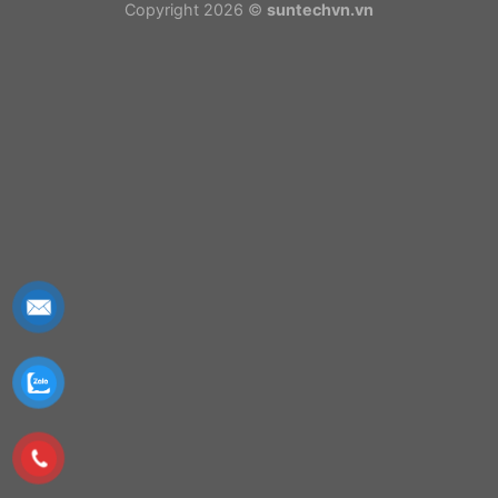
Copyright 2026 ©
suntechvn.vn