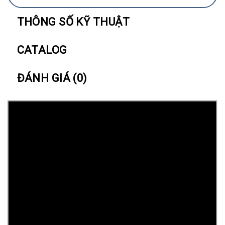
THÔNG SỐ KỸ THUẬT
CATALOG
ĐÁNH GIÁ (0)