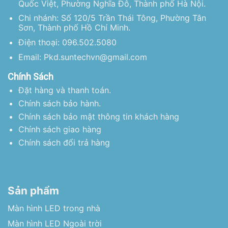
Quốc Việt, Phường Nghĩa Đô, Thành phố Hà Nội.
Chi nhánh: Số 120/5 Trần Thái Tông, Phường Tân
Sơn, Thành phố Hồ Chí Minh.
Điện thoại: 096.502.5080
Email: Pkd.suntechvn@gmail.com
Chính Sách
Đặt hàng và thanh toán.
Chính sách bảo hành.
Chính sách bảo mật thông tin khách hàng
Chính sách giao hàng
Chính sách đổi trả hàng
Sản phẩm
Màn hình LED trong nhà
Màn hình LED Ngoài trời