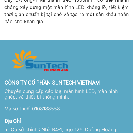
chóng xây dựng một màn hình LED khổng lồ, tiết kiệm
thời gian chuẩn bị tại chỗ và tạo ra một sân khấu hoàn
hảo cho khán giả.
CÔNG TY CỔ PHẦN SUNTECH VIETNAM
Chuyên cung cấp các loại màn hình LED, màn hình
ghép, và thiết bị thông minh.
Mã số thuế: 0108188558
Địa Chỉ
Cơ sở chính : Nhà B4-1, ngõ 126, Đường Hoàng