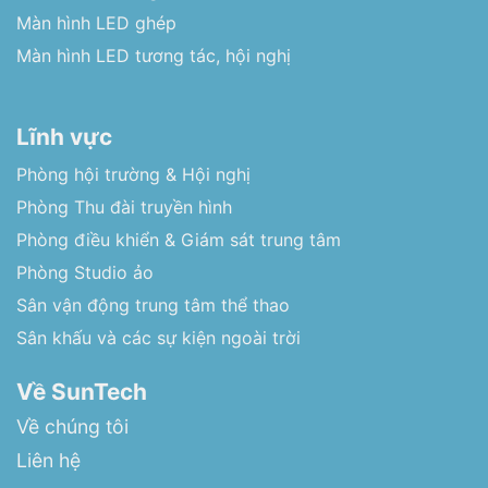
Màn hình LED ghép
Màn hình LED tương tác, hội nghị
Lĩnh vực
Phòng hội trường & Hội nghị
Phòng Thu đài truyền hình
Phòng điều khiển & Giám sát trung tâm
Phòng Studio ảo
Sân vận động trung tâm thể thao
Sân khấu và các sự kiện ngoài trời
Về SunTech
Về chúng tôi
Liên hệ