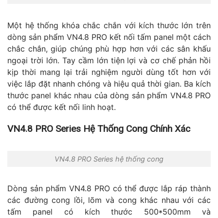
Một hệ thống khóa chắc chắn với kích thước lớn trên
dòng sản phẩm VN4.8 PRO kết nối tấm panel một cách
chắc chắn, giúp chúng phù hợp hơn với các sân khấu
ngoại trời lớn. Tay cầm lớn tiện lợi và cơ chế phản hồi
kịp thời mang lại trải nghiệm người dùng tốt hơn với
việc lắp đặt nhanh chóng và hiệu quả thời gian. Ba kích
thước panel khác nhau của dòng sản phẩm VN4.8 PRO
có thể được kết nối linh hoạt.
VN4.8 PRO Series Hệ Thống Cong Chính Xác
VN4.8 PRO Series hệ thống cong
Dòng sản phẩm VN4.8 PRO có thể được lắp ráp thành
các đường cong lồi, lõm và cong khác nhau với các
tấm panel có kích thước 500*500mm và