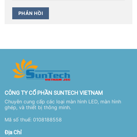
CÔNG TY CỔ PHẦN SUNTECH VIETNAM
Chuyên cung cấp các loại màn hình LED, màn hình
ghép, và thiết bị thông minh.
Mã số thuế: 0108188558
Địa Chỉ