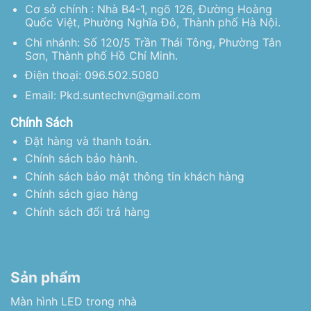
Cơ sở chính : Nhà B4-1, ngõ 126, Đường Hoàng
Quốc Việt, Phường Nghĩa Đô, Thành phố Hà Nội.
Chi nhánh: Số 120/5 Trần Thái Tông, Phường Tân
Sơn, Thành phố Hồ Chí Minh.
Điện thoại: 096.502.5080
Email: Pkd.suntechvn@gmail.com
Chính Sách
Đặt hàng và thanh toán.
Chính sách bảo hành.
Chính sách bảo mật thông tin khách hàng
Chính sách giao hàng
Chính sách đổi trả hàng
Sản phẩm
Màn hình LED trong nhà