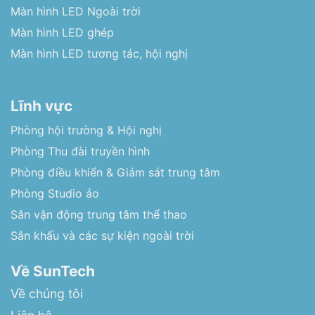
Màn hình LED Ngoài trời
Màn hình LED ghép
Màn hình LED tương tác, hội nghị
Lĩnh vực
Phòng hội trường & Hội nghị
Phòng Thu đài truyền hình
Phòng điều khiển & Giám sát trung tâm
Phòng Studio ảo
Sân vận động trung tâm thể thao
Sân khấu và các sự kiện ngoài trời
Về SunTech
Về chúng tôi