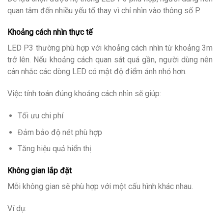
quan tâm đến nhiều yếu tố thay vì chỉ nhìn vào thông số P.
Khoảng cách nhìn thực tế
LED P3 thường phù hợp với khoảng cách nhìn từ khoảng 3m
trở lên. Nếu khoảng cách quan sát quá gần, người dùng nên
cân nhắc các dòng LED có mật độ điểm ảnh nhỏ hơn.
Việc tính toán đúng khoảng cách nhìn sẽ giúp:
Tối ưu chi phí
Đảm bảo độ nét phù hợp
Tăng hiệu quả hiển thị
Không gian lắp đặt
Mỗi không gian sẽ phù hợp với một cấu hình khác nhau.
Ví dụ: