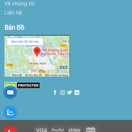
Về chúng tôi
Liên hệ
Bản Đồ