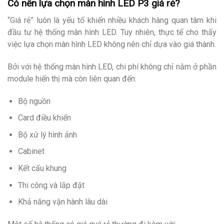
Có nên lựa chọn màn hình LED P3 giá rẻ?
“Giá rẻ” luôn là yếu tố khiến nhiều khách hàng quan tâm khi
đầu tư hệ thống màn hình LED. Tuy nhiên, thực tế cho thấy
việc lựa chọn màn hình LED không nên chỉ dựa vào giá thành.
Bởi với hệ thống màn hình LED, chi phí không chỉ nằm ở phần
module hiển thị mà còn liên quan đến:
Bộ nguồn
Card điều khiển
Bộ xử lý hình ảnh
Cabinet
Kết cấu khung
Thi công và lắp đặt
Khả năng vận hành lâu dài