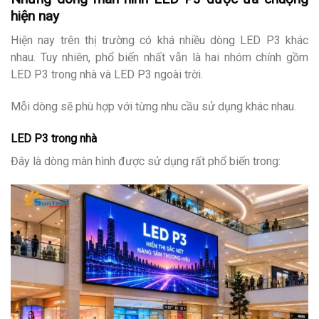
hiện nay
Hiện nay trên thị trường có khá nhiều dòng LED P3 khác
nhau. Tuy nhiên, phổ biến nhất vẫn là hai nhóm chính gồm
LED P3 trong nhà và LED P3 ngoài trời.
Mỗi dòng sẽ phù hợp với từng nhu cầu sử dụng khác nhau.
LED P3 trong nhà
Đây là dòng màn hình được sử dụng rất phổ biến trong: