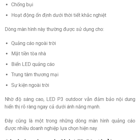
Chống bụi
Hoạt động ổn định dưới thời tiết khắc nghiệt
Dòng màn hình này thường được sử dụng cho:
Quảng cáo ngoài trời
Mặt tiền tòa nhà
Biển LED quảng cáo
Trung tâm thương mại
Sự kiện ngoài trời
Nhờ độ sáng cao, LED P3 outdoor vẫn đảm bảo nội dung
hiển thị rõ ràng ngay cả dưới ánh nắng mạnh.
Đây cũng là một trong những dòng màn hình quảng cáo
được nhiều doanh nghiệp lựa chọn hiện nay.