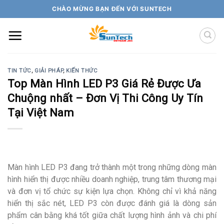
Skip
CHÀO MỪNG BẠN ĐẾN VỚI SUNTECH
to
content
TIN TỨC
,
GIẢI PHÁP
,
KIẾN THỨC
Top Màn Hình LED P3 Giá Rẻ Được Ưa
Chuộng nhất – Đơn Vị Thi Công Uy Tín
Tại Việt Nam
Màn hình LED P3 đang trở thành một trong những dòng màn
hình hiển thị được nhiều doanh nghiệp, trung tâm thương mại
và đơn vị tổ chức sự kiện lựa chọn. Không chỉ vì khả năng
hiển thị sắc nét, LED P3 còn được đánh giá là dòng sản
phẩm cân bằng khá tốt giữa chất lượng hình ảnh và chi phí