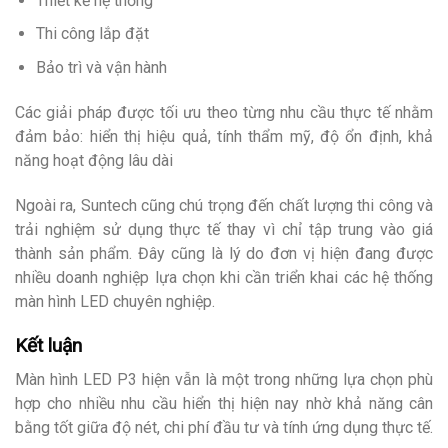
Thiết kế hệ thống
Thi công lắp đặt
Bảo trì và vận hành
Các giải pháp được tối ưu theo từng nhu cầu thực tế nhằm
đảm bảo: hiển thị hiệu quả, tính thẩm mỹ, độ ổn định, khả
năng hoạt động lâu dài
Ngoài ra, Suntech cũng chú trọng đến chất lượng thi công và
trải nghiệm sử dụng thực tế thay vì chỉ tập trung vào giá
thành sản phẩm. Đây cũng là lý do đơn vị hiện đang được
nhiều doanh nghiệp lựa chọn khi cần triển khai các hệ thống
màn hình LED chuyên nghiệp.
Kết luận
Màn hình LED P3 hiện vẫn là một trong những lựa chọn phù
hợp cho nhiều nhu cầu hiển thị hiện nay nhờ khả năng cân
bằng tốt giữa độ nét, chi phí đầu tư và tính ứng dụng thực tế.