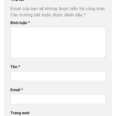
Email của bạn sẽ không được hiển thị công khai.
Các trường bắt buộc được đánh dấu
*
Bình luận
*
Tên
*
Email
*
Trang web