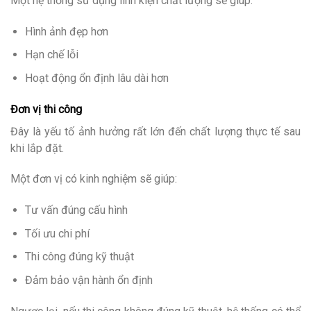
Một hệ thống sử dụng linh kiện chất lượng sẽ giúp:
Hình ảnh đẹp hơn
Hạn chế lỗi
Hoạt động ổn định lâu dài hơn
Đơn vị thi công
Đây là yếu tố ảnh hưởng rất lớn đến chất lượng thực tế sau
khi lắp đặt.
Một đơn vị có kinh nghiệm sẽ giúp:
Tư vấn đúng cấu hình
Tối ưu chi phí
Thi công đúng kỹ thuật
Đảm bảo vận hành ổn định