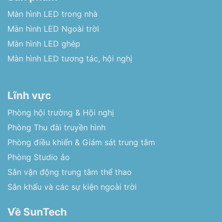
Màn hình LED trong nhà
Màn hình LED Ngoài trời
Màn hình LED ghép
Màn hình LED tương tác, hội nghị
Lĩnh vực
Phòng hội trường & Hội nghị
Phòng Thu đài truyền hình
Phòng điều khiển & Giám sát trung tâm
Phòng Studio ảo
Sân vận động trung tâm thể thao
Sân khấu và các sự kiện ngoài trời
Về SunTech