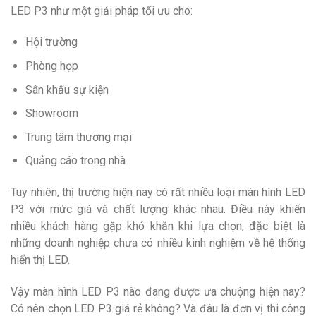
LED P3 như một giải pháp tối ưu cho:
Hội trường
Phòng họp
Sân khấu sự kiện
Showroom
Trung tâm thương mại
Quảng cáo trong nhà
Tuy nhiên, thị trường hiện nay có rất nhiều loại màn hình LED
P3 với mức giá và chất lượng khác nhau. Điều này khiến
nhiều khách hàng gặp khó khăn khi lựa chọn, đặc biệt là
những doanh nghiệp chưa có nhiều kinh nghiệm về hệ thống
hiển thị LED.
Vậy màn hình LED P3 nào đang được ưa chuộng hiện nay?
Có nên chọn LED P3 giá rẻ không? Và đâu là đơn vị thi công