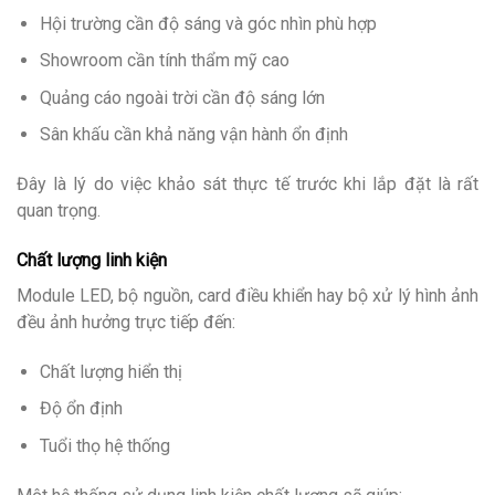
Hội trường cần độ sáng và góc nhìn phù hợp
Showroom cần tính thẩm mỹ cao
Quảng cáo ngoài trời cần độ sáng lớn
Sân khấu cần khả năng vận hành ổn định
Đây là lý do việc khảo sát thực tế trước khi lắp đặt là rất
quan trọng.
Chất lượng linh kiện
Module LED, bộ nguồn, card điều khiển hay bộ xử lý hình ảnh
đều ảnh hưởng trực tiếp đến:
Chất lượng hiển thị
Độ ổn định
Tuổi thọ hệ thống