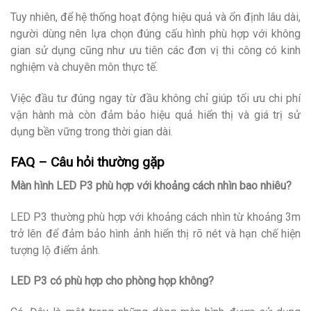
Tuy nhiên, để hệ thống hoạt động hiệu quả và ổn định lâu dài,
người dùng nên lựa chọn đúng cấu hình phù hợp với không
gian sử dụng cũng như ưu tiên các đơn vị thi công có kinh
nghiệm và chuyên môn thực tế.
Việc đầu tư đúng ngay từ đầu không chỉ giúp tối ưu chi phí
vận hành mà còn đảm bảo hiệu quả hiển thị và giá trị sử
dụng bền vững trong thời gian dài.
FAQ – Câu hỏi thường gặp
Màn hình LED P3 phù hợp với khoảng cách nhìn bao nhiêu?
LED P3 thường phù hợp với khoảng cách nhìn từ khoảng 3m
trở lên để đảm bảo hình ảnh hiển thị rõ nét và hạn chế hiện
tượng lộ điểm ảnh.
LED P3 có phù hợp cho phòng họp không?