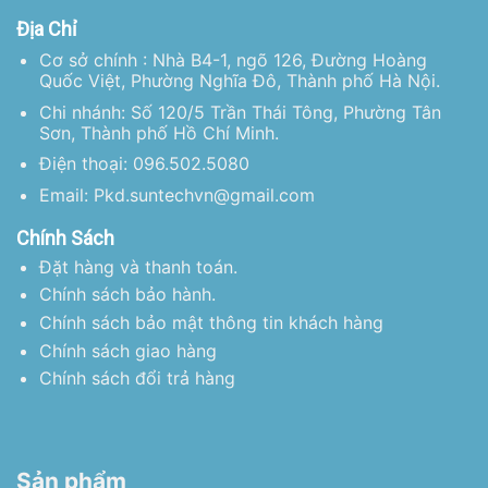
Địa Chỉ
Cơ sở chính : Nhà B4-1, ngõ 126, Đường Hoàng
Quốc Việt, Phường Nghĩa Đô, Thành phố Hà Nội.
Chi nhánh: Số 120/5 Trần Thái Tông, Phường Tân
Sơn, Thành phố Hồ Chí Minh.
Điện thoại: 096.502.5080
Email: Pkd.suntechvn@gmail.com
Chính Sách
Đặt hàng và thanh toán.
Chính sách bảo hành.
Chính sách bảo mật thông tin khách hàng
Chính sách giao hàng
Chính sách đổi trả hàng
Sản phẩm