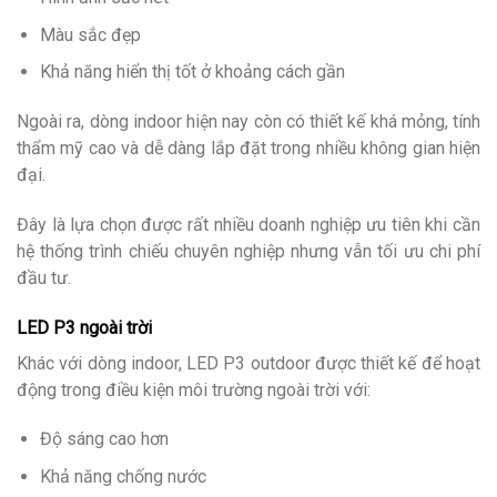
Màu sắc đẹp
Khả năng hiển thị tốt ở khoảng cách gần
Ngoài ra, dòng indoor hiện nay còn có thiết kế khá mỏng, tính
thẩm mỹ cao và dễ dàng lắp đặt trong nhiều không gian hiện
đại.
Đây là lựa chọn được rất nhiều doanh nghiệp ưu tiên khi cần
hệ thống trình chiếu chuyên nghiệp nhưng vẫn tối ưu chi phí
đầu tư.
LED P3 ngoài trời
Khác với dòng indoor, LED P3 outdoor được thiết kế để hoạt
động trong điều kiện môi trường ngoài trời với:
Độ sáng cao hơn
Khả năng chống nước