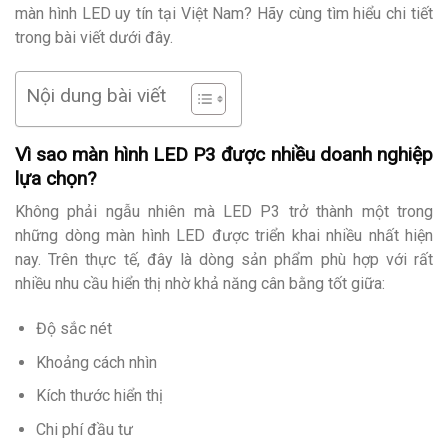
màn hình LED uy tín tại Việt Nam? Hãy cùng tìm hiểu chi tiết
trong bài viết dưới đây.
Nội dung bài viết
Vì sao màn hình LED P3 được nhiều doanh nghiệp
lựa chọn?
Không phải ngẫu nhiên mà LED P3 trở thành một trong
những dòng màn hình LED được triển khai nhiều nhất hiện
nay. Trên thực tế, đây là dòng sản phẩm phù hợp với rất
nhiều nhu cầu hiển thị nhờ khả năng cân bằng tốt giữa:
Độ sắc nét
Khoảng cách nhìn
Kích thước hiển thị
Chi phí đầu tư