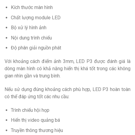
Kích thước màn hình
Chất lượng module LED
Bộ xử lý hình ảnh
Nội dung trình chiếu
Độ phân giải nguồn phát
Với khoảng cách điểm ảnh 3mm, LED P3 được đánh giá là
dòng màn hình có khả năng hiển thị khá tốt trong các không
gian nhìn gần và trung bình.
Nếu sử dụng đúng khoảng cách phù hợp, LED P3 hoàn toàn
có thể đáp ứng tốt các nhu cầu:
Trình chiếu hội họp
Hiển thị video quảng bá
Truyền thông thương hiệu