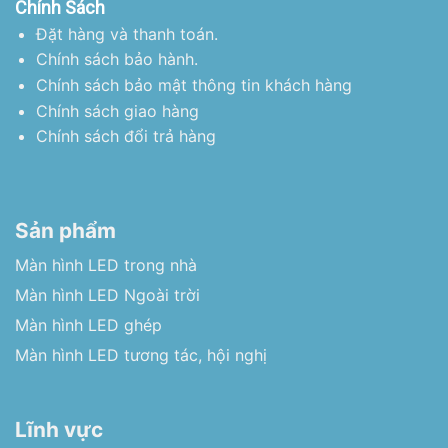
Chính Sách
Đặt hàng và thanh toán.
Chính sách bảo hành.
Chính sách bảo mật thông tin khách hàng
Chính sách giao hàng
Chính sách đổi trả hàng
Sản phẩm
Màn hình LED trong nhà
Màn hình LED Ngoài trời
Màn hình LED ghép
Màn hình LED tương tác, hội nghị
Lĩnh vực