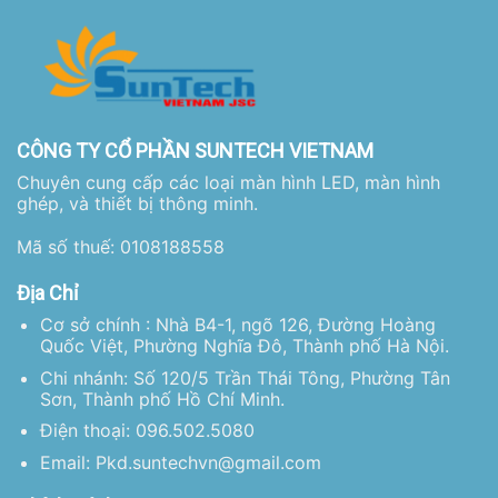
CÔNG TY CỔ PHẦN SUNTECH VIETNAM
Chuyên cung cấp các loại màn hình LED, màn hình
ghép, và thiết bị thông minh.
Mã số thuế: 0108188558
Địa Chỉ
Cơ sở chính : Nhà B4-1, ngõ 126, Đường Hoàng
Quốc Việt, Phường Nghĩa Đô, Thành phố Hà Nội.
Chi nhánh: Số 120/5 Trần Thái Tông, Phường Tân
Sơn, Thành phố Hồ Chí Minh.
Điện thoại: 096.502.5080
Email: Pkd.suntechvn@gmail.com