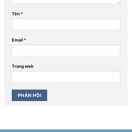
Tên
*
Email
*
Trang web