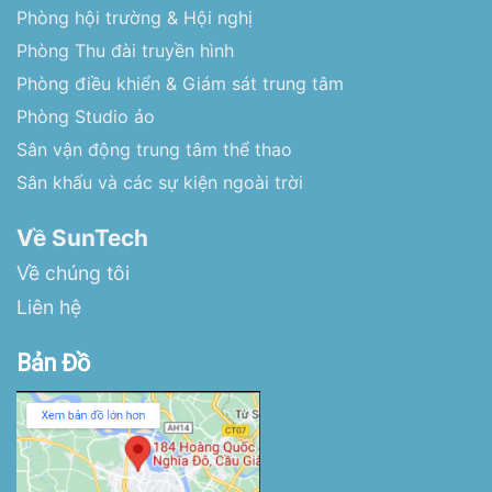
Phòng hội trường & Hội nghị
Phòng Thu đài truyền hình
Phòng điều khiển & Giám sát trung tâm
Phòng Studio ảo
Sân vận động trung tâm thể thao
Sân khấu và các sự kiện ngoài trời
Về SunTech
Về chúng tôi
Liên hệ
Bản Đồ