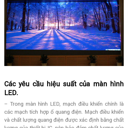
Các yêu cầu hiệu suất của màn hình
LED.
– Trong màn hình LED, mạch điều khiển chính là
các mạch tích hợp ổ quang điện. Mạch điều khiển
và chất lượng quang điện được xác định bằng chất