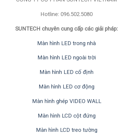
Hotline: 096.502.5080
SUNTECH chuyên cung cấp các giải pháp:
Màn hình LED trong nhà
Màn hình LED ngoài trời
Màn hình LED cố định
Màn hình LED cơ động
Màn hình ghép VIDEO WALL
Màn hình LCD cột đứng
Màn hình LCD treo tường