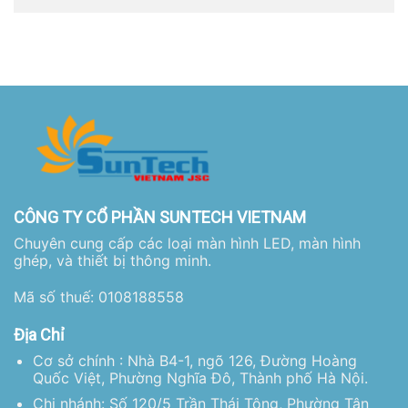
CÔNG TY CỔ PHẦN SUNTECH VIETNAM
Chuyên cung cấp các loại màn hình LED, màn hình
ghép, và thiết bị thông minh.
Mã số thuế: 0108188558
Địa Chỉ
Cơ sở chính : Nhà B4-1, ngõ 126, Đường Hoàng
Quốc Việt, Phường Nghĩa Đô, Thành phố Hà Nội.
Chi nhánh: Số 120/5 Trần Thái Tông, Phường Tân