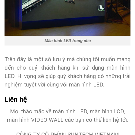
Màn hình LED trong nhà
Trên đây là một số lưu ý mà chúng tôi muốn mang
đến cho quý khách hàng khi sử dụng màn hình
LED. Hi vọng sẽ giúp quý khách hàng có những trải
nghiệm tuyệt vời cùng với màn hình LED.
Liên hệ
Mọi thắc mắc về màn hình LED, màn hình LCD,
màn hình VIDEO WALL các bạn có thể liên hệ tới:
CÔNG TY CỔ PHẦN SUNTECH VIETNAM