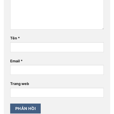
Tên
*
Email
*
Trang web