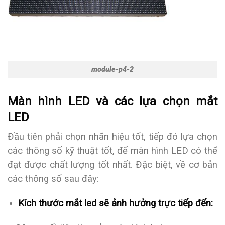
module-p4-2
Màn hình LED và các lựa chọn mắt
LED
Đầu tiên phải chọn nhãn hiệu tốt, tiếp đó lựa chọn
các thông số kỹ thuật tốt, để màn hình LED có thể
đạt được chất lượng tốt nhất. Đặc biệt, về cơ bản
các thông số sau đây:
Kích thước mắt led sẽ ảnh hưởng trực tiếp đến: