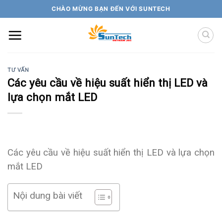
Skip
CHÀO MỪNG BẠN ĐẾN VỚI SUNTECH
to
content
TƯ VẤN
Các yêu cầu về hiệu suất hiển thị LED và
lựa chọn mắt LED
Các yêu cầu về hiệu suất hiển thị LED và lựa chọn
mắt LED
Nội dung bài viết