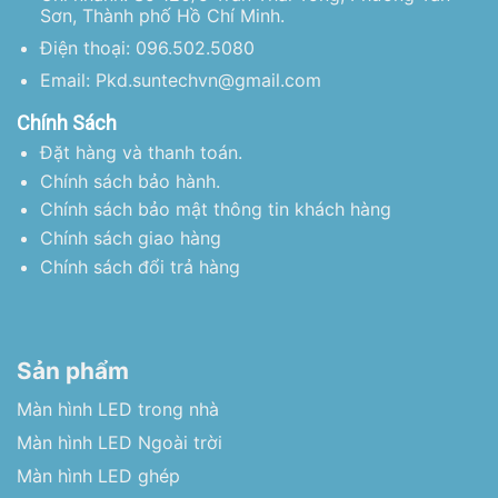
Sơn, Thành phố Hồ Chí Minh.
Điện thoại: 096.502.5080
Email: Pkd.suntechvn@gmail.com
Chính Sách
Đặt hàng và thanh toán.
Chính sách bảo hành.
Chính sách bảo mật thông tin khách hàng
Chính sách giao hàng
Chính sách đổi trả hàng
Sản phẩm
Màn hình LED trong nhà
Màn hình LED Ngoài trời
Màn hình LED ghép