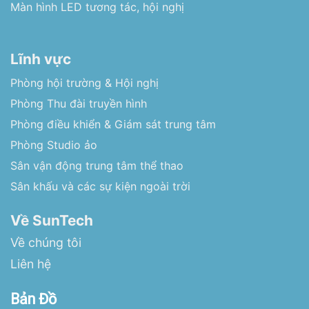
Màn hình LED tương tác, hội nghị
Lĩnh vực
Phòng hội trường & Hội nghị
Phòng Thu đài truyền hình
Phòng điều khiển & Giám sát trung tâm
Phòng Studio ảo
Sân vận động trung tâm thể thao
Sân khấu và các sự kiện ngoài trời
Về SunTech
Về chúng tôi
Liên hệ
Bản Đồ