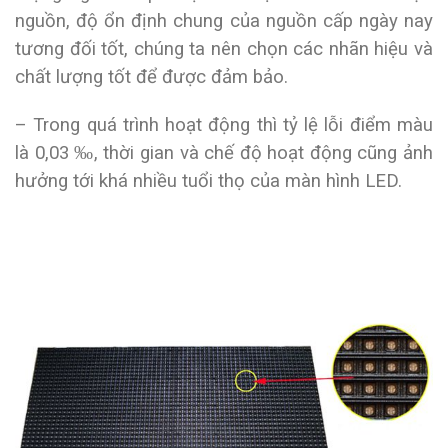
nguồn, độ ổn định chung của nguồn cấp ngày nay
tương đối tốt, chúng ta nên chọn các nhãn hiệu và
chất lượng tốt để được đảm bảo.
– Trong quá trình hoạt động thì tỷ lệ lỗi điểm màu
là 0,03 ‰, thời gian và chế độ hoạt động cũng ảnh
hưởng tới khá nhiều tuổi thọ của màn hình LED.