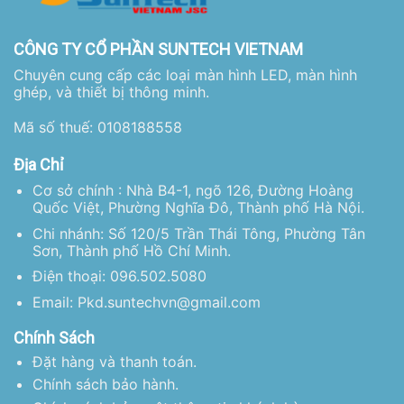
CÔNG TY CỔ PHẦN SUNTECH VIETNAM
Chuyên cung cấp các loại màn hình LED, màn hình
ghép, và thiết bị thông minh.
Mã số thuế: 0108188558
Địa Chỉ
Cơ sở chính : Nhà B4-1, ngõ 126, Đường Hoàng
Quốc Việt, Phường Nghĩa Đô, Thành phố Hà Nội.
Chi nhánh: Số 120/5 Trần Thái Tông, Phường Tân
Sơn, Thành phố Hồ Chí Minh.
Điện thoại: 096.502.5080
Email: Pkd.suntechvn@gmail.com
Chính Sách
Đặt hàng và thanh toán.
Chính sách bảo hành.