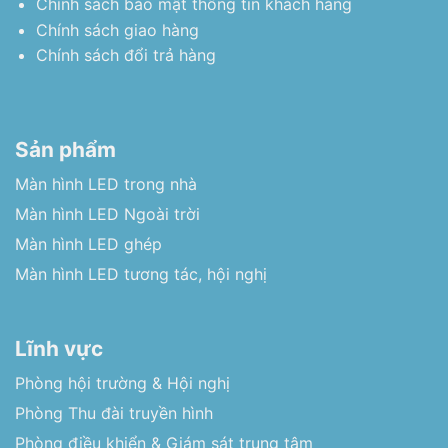
Chính sách bảo mật thông tin khách hàng
Chính sách giao hàng
Chính sách đổi trả hàng
Sản phẩm
Màn hình LED trong nhà
Màn hình LED Ngoài trời
Màn hình LED ghép
Màn hình LED tương tác, hội nghị
Lĩnh vực
Phòng hội trường & Hội nghị
Phòng Thu đài truyền hình
Phòng điều khiển & Giám sát trung tâm