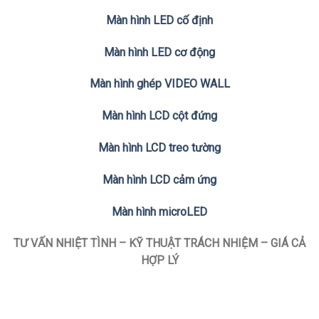
Màn hình LED cố định
Màn hình LED cơ động
Màn hình ghép VIDEO WALL
Màn hình LCD cột đứng
Màn hình LCD treo tường
Màn hình LCD cảm ứng
Màn hình microLED
TƯ VẤN NHIỆT TÌNH – KỸ THUẬT TRÁCH NHIỆM – GIÁ CẢ
HỢP LÝ