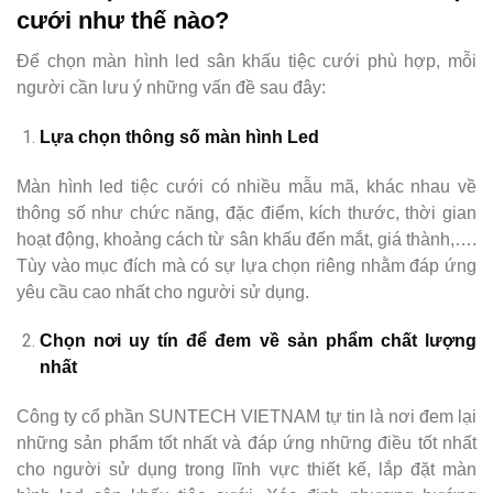
cưới như thế nào?
Để chọn màn hình led sân khấu tiệc cưới phù hợp, mỗi
người cần lưu ý những vấn đề sau đây:
Lựa chọn thông số màn hình Led
Màn hình led tiệc cưới có nhiều mẫu mã, khác nhau về
thông số như chức năng, đặc điểm, kích thước, thời gian
hoạt động, khoảng cách từ sân khấu đến mắt, giá thành,….
Tùy vào mục đích mà có sự lựa chọn riêng nhằm đáp ứng
yêu cầu cao nhất cho người sử dụng.
Chọn nơi uy tín để đem về sản phẩm chất lượng
nhất
Công ty cổ phần SUNTECH VIETNAM tự tin là nơi đem lại
những sản phẩm tốt nhất và đáp ứng những điều tốt nhất
cho người sử dụng trong lĩnh vực thiết kế, lắp đặt màn