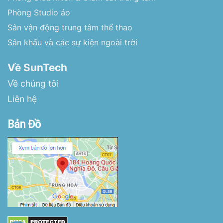
Phòng Studio ảo
Sân vận động trung tâm thể thao
Sân khấu và các sự kiện ngoài trời
Về SunTech
Về chúng tôi
Liên hệ
Bản Đồ