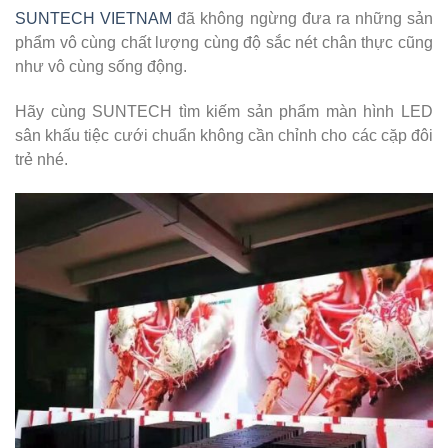
SUNTECH VIETNAM
đã không ngừng đưa ra những sản
phẩm vô cùng chất lượng cùng độ sắc nét chân thực cũng
như vô cùng sống động.
Hãy cùng SUNTECH tìm kiếm sản phẩm màn hình LED
sân khấu tiệc cưới chuẩn không cần chỉnh cho các cặp đôi
trẻ nhé.